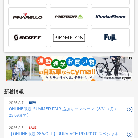
2026.8.7
ONLINE限定 SUMMER FAIR 追加キャンペーン【8/31（月）
23:59まで】
2026.8.6
【ONLINE限定 38％OFF】DURA-ACE PD-R9100 スペシャル