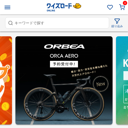
0
絞り込み