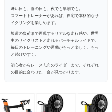
暑い日も、雨の日も、夜でも早朝でも。
スマートトレーナーがあれば、自宅で本格的なサ
イクリングを楽しめます。
坂道の負荷まで再現するリアルな走行感や、世界
中のサイクリストと走れるバーチャルライドで、
毎日のトレーニングや運動がもっと楽しく、もっ
と続けやすく。
初心者からレース志向のライダーまで、それぞれ
の目的に合わせた一台が見つかります。