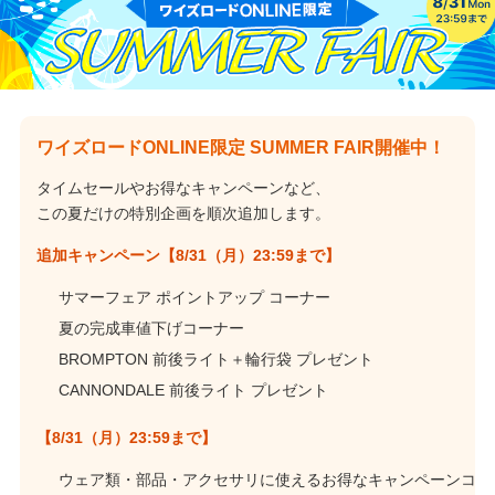
ワイズロードONLINE限定 SUMMER FAIR開催中！
タイムセールやお得なキャンペーンなど、
この夏だけの特別企画を順次追加します。
追加キャンペーン【8/31（月）23:59まで】
サマーフェア ポイントアップ コーナー
夏の完成車値下げコーナー
BROMPTON 前後ライト＋輪行袋 プレゼント
CANNONDALE 前後ライト プレゼント
【8/31（月）23:59まで】
ウェア類・部品・アクセサリに使えるお得なキャンペーンコ