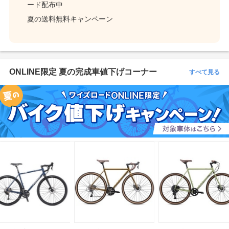
ード配布中
夏の送料無料キャンペーン
ONLINE限定 夏の完成車値下げコーナー
すべて見る