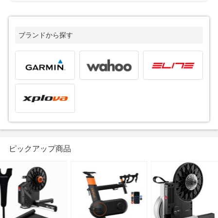
ブランドから探す
ピックアップ商品