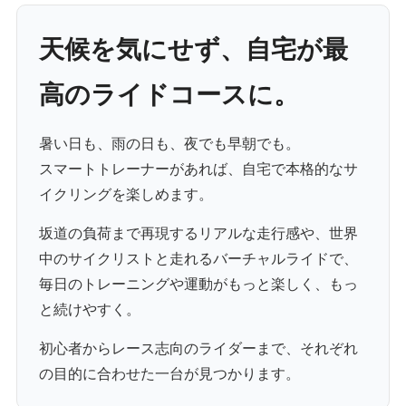
天候を気にせず、自宅が最
高のライドコースに。
暑い日も、雨の日も、夜でも早朝でも。
スマートトレーナーがあれば、自宅で本格的なサ
イクリングを楽しめます。
坂道の負荷まで再現するリアルな走行感や、世界
中のサイクリストと走れるバーチャルライドで、
毎日のトレーニングや運動がもっと楽しく、もっ
と続けやすく。
初心者からレース志向のライダーまで、それぞれ
の目的に合わせた一台が見つかります。