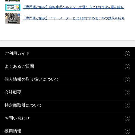
【専門店が解説】自転車用ヘルメットの選び方とおすすめ7選を紹介
【専門店が解説】パワーメーターとは | おすすめモデルや効果を紹介
ご利用ガイド
よくあるご質問
個人情報の取り扱いについて
会社概要
特定商取引について
お問い合わせ
採用情報