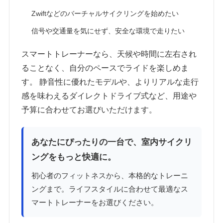
Zwiftなどのバーチャルサイクリングを始めたい
信号や交通量を気にせず、安全な環境で走りたい
スマートトレーナーなら、天候や時間に左右され
ることなく、自分のペースでライドを楽しめま
す。 静音性に優れたモデルや、よりリアルな走行
感を味わえるダイレクトドライブ式など、用途や
予算に合わせてお選びいただけます。
あなたにぴったりの一台で、室内サイクリ
ングをもっと快適に。
初心者のフィットネスから、本格的なトレーニ
ングまで。ライフスタイルに合わせて最適なス
マートトレーナーをお選びください。