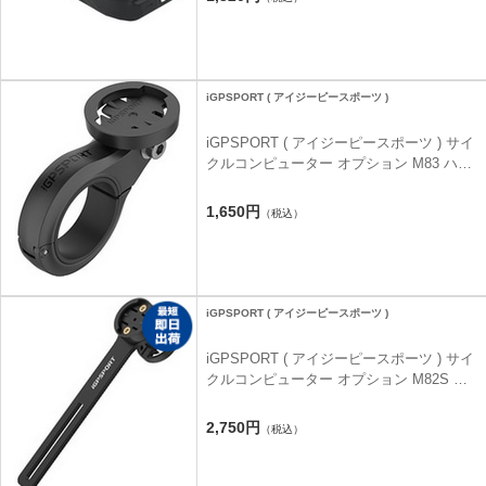
iGPSPORT ( アイジーピースポーツ )
iGPSPORT ( アイジーピースポーツ ) サイ
クルコンピューター オプション M83 ハン
ドルバーマウント
1,650円
（税込）
iGPSPORT ( アイジーピースポーツ )
iGPSPORT ( アイジーピースポーツ ) サイ
クルコンピューター オプション M82S ア
ウトフロントマウント
2,750円
（税込）