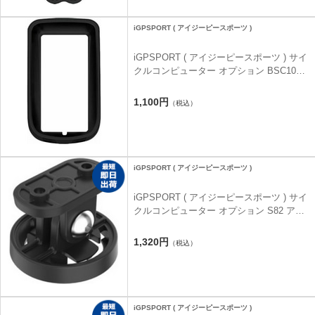
iGPSPORT ( アイジーピースポーツ )
iGPSPORT ( アイジーピースポーツ ) サイ
クルコンピューター オプション BSC100S
専用 シリコンケース ブラック
1,100円
（税込）
iGPSPORT ( アイジーピースポーツ )
iGPSPORT ( アイジーピースポーツ ) サイ
クルコンピューター オプション S82 アダ
プターキット M80用 ブラック
1,320円
（税込）
iGPSPORT ( アイジーピースポーツ )