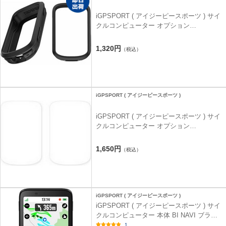
iGPSPORT ( アイジーピースポーツ ) サイ
クルコンピューター オプション
BSC200S/300T専用 シリコンケース ブラ
ック
1,320円
（税込）
iGPSPORT ( アイジーピースポーツ )
iGPSPORT ( アイジーピースポーツ ) サイ
クルコンピューター オプション
BSC200S/300T専用 画面保護フィルム
1,650円
（税込）
iGPSPORT ( アイジーピースポーツ )
iGPSPORT ( アイジーピースポーツ ) サイ
クルコンピューター 本体 BI NAVI ブラッ
ク
1