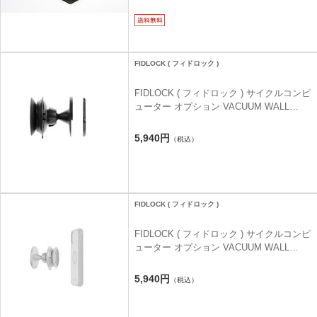
FIDLOCK ( フィドロック )
FIDLOCK ( フィドロック ) サイクルコンピ
ューター オプション VACUUM WALL
BASE ( バキューム ウォールベース ) ブラ
ック
5,940円
（税込）
FIDLOCK ( フィドロック )
FIDLOCK ( フィドロック ) サイクルコンピ
ューター オプション VACUUM WALL
BASE ( バキューム ウォールベース ) ホワ
イト
5,940円
（税込）