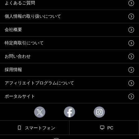
よくあるご質問
個人情報の取り扱いについて
会社概要
特定商取引について
お問い合わせ
採用情報
アフィリエイトプログラムについて
ポータルサイト
スマートフォン
PC