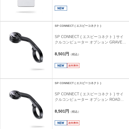
SP CONNECT ( エスピーコネクト )
SP CONNECT ( エスピーコネクト ) サイ
クルコンピューター オプション GRAVEL
BIKE MOUNT PRO ( グラベル バイク マ
ウント プロ )
8,501円
（税込）
SP CONNECT ( エスピーコネクト )
SP CONNECT ( エスピーコネクト ) サイ
クルコンピューター オプション ROAD
BIKE MOUNT PRO ( ロード バイク マウ
ント プロ )
8,501円
（税込）