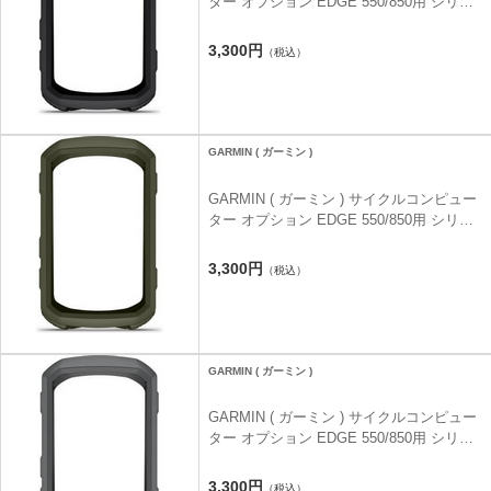
ター オプション EDGE 550/850用 シリコ
ンケース ブラック
3,300円
（税込）
GARMIN ( ガーミン )
GARMIN ( ガーミン ) サイクルコンピュー
ター オプション EDGE 550/850用 シリコ
ンケース モス
3,300円
（税込）
GARMIN ( ガーミン )
GARMIN ( ガーミン ) サイクルコンピュー
ター オプション EDGE 550/850用 シリコ
ンケース ペブルグレー
3,300円
（税込）