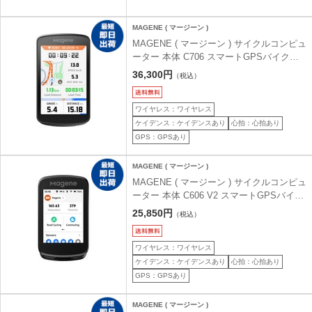
MAGENE ( マージーン )
MAGENE ( マージーン ) サイクルコンピュ
ーター 本体 C706 スマートGPSバイクコ
ンピュータ ブラック
36,300円
（税込）
ワイヤレス：ワイヤレス
ケイデンス：ケイデンスあり
心拍：心拍あり
GPS：GPSあり
MAGENE ( マージーン )
MAGENE ( マージーン ) サイクルコンピュ
ーター 本体 C606 V2 スマートGPSバイク
コンピュータ ブラック
25,850円
（税込）
ワイヤレス：ワイヤレス
ケイデンス：ケイデンスあり
心拍：心拍あり
GPS：GPSあり
MAGENE ( マージーン )