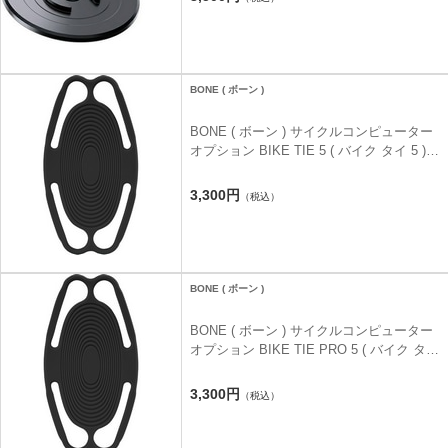
BONE ( ボーン )
BONE ( ボーン ) サイクルコンピューター
オプション BIKE TIE 5 ( バイク タイ 5 )
ブラック
3,300円
（税込）
BONE ( ボーン )
BONE ( ボーン ) サイクルコンピューター
オプション BIKE TIE PRO 5 ( バイク タイ
プロ 5 ) ブラック
3,300円
（税込）