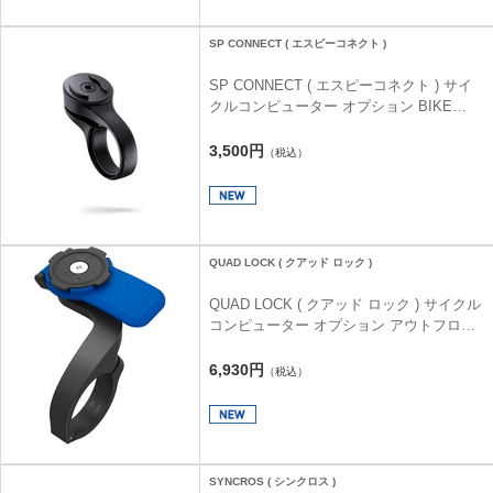
SP CONNECT ( エスピーコネクト )
SP CONNECT ( エスピーコネクト ) サイ
クルコンピューター オプション BIKE
MOUNT ( バイク マウント )
3,500円
（税込）
QUAD LOCK ( クアッド ロック )
QUAD LOCK ( クアッド ロック ) サイクル
コンピューター オプション アウトフロン
トマウント
6,930円
（税込）
SYNCROS ( シンクロス )