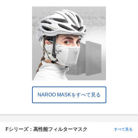
NAROO MASKをすべて見る
Fシリーズ：高性能フィルターマスク
すべて見る