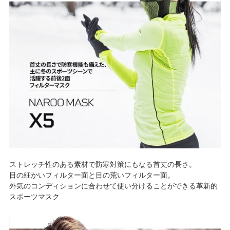
ストレッチ性のある素材で防寒対策にもなる首丈の長さ。
目の細かいフィルター面と目の荒いフィルター面。
外気のコンディションに合わせて使い分けることができる革新的
スポーツマスク