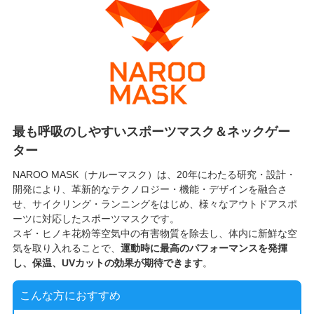
最も呼吸のしやすいスポーツマスク＆ネックゲー
ター
NAROO MASK（ナルーマスク）は、20年にわたる研究・設計・
開発により、革新的なテクノロジー・機能・デザインを融合さ
せ、サイクリング・ランニングをはじめ、様々なアウトドアスポ
ーツに対応したスポーツマスクです。
スギ・ヒノキ花粉等空気中の有害物質を除去し、体内に新鮮な空
気を取り入れることで、
運動時に最高のパフォーマンスを発揮
し、保温、UVカットの効果が期待できます
。
こんな方におすすめ