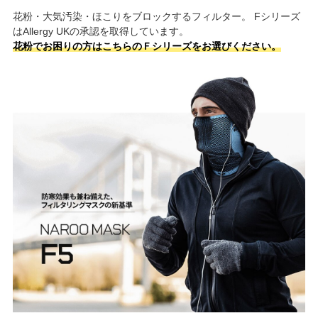
花粉・大気汚染・ほこりをブロックするフィルター。 Fシリーズ
はAllergy UKの承認を取得しています。
花粉でお困りの方はこちらのＦシリーズをお選びください。