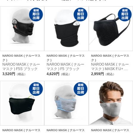
NAROO MASK ( ナルーマス
NAROO MASK ( ナルーマス
NAROO MASK ( ナルーマス
ク )
ク )
ク )
NAROO MASK ( ナルー
NAROO MASK ( ナルー
NAROO MASK ( ナルー
マスク ) F5S ブラック
マスク ) F5 ブラック
マスク ) MASK F.U+ ブ
ラック L ( 18cm x12cm )
3,520円
4,620円
2,959円
（税込）
（税込）
（税込）
NAROO MASK ( ナルーマス
NAROO MASK ( ナルーマス
NAROO MASK ( ナルーマス