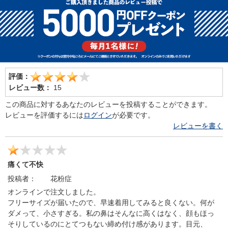
評価：
レビュー数：
15
この商品に対するあなたのレビューを投稿することができます。
レビューを評価するには
ログイン
が必要です。
レビューを書く
痛くて不快
投稿者：
花粉症
オンラインで注文しました。
フリーサイズが届いたので、早速着用してみると良くない。何が
ダメって、小さすぎる。私の鼻はそんなに高くはなく、顔もほっ
そりしているのにとてつもない締め付け感があります。目元、