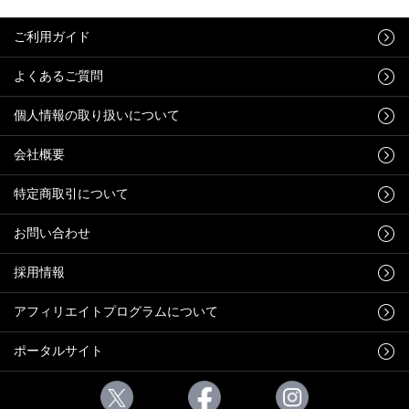
ご利用ガイド
よくあるご質問
個人情報の取り扱いについて
会社概要
特定商取引について
お問い合わせ
採用情報
アフィリエイトプログラムについて
ポータルサイト