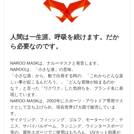
人間は一生涯、呼吸を続けます。だか
ら必要なのです。
NAROO MASKは、ナルーマスクと発音します。
NAROOは、「小さな港」の意味。
「小さな港」から、船で出発する時の、「これからどんな楽
しい事が起こるんだろう。」「どんな冒険が始まるのか
な？」と言った「ワクワク」した気持ちを、ブランド名に表
現しています。
NAROO MASKは、2002年にスポーツ・アウトドア専用マス
クとして立ち上げられ、現在世界17カ国で販売していま
す。
サイクリング、フィッシング、ゴルフ、モーターバイク、テ
ニス、サバイバルゲーム、ランニング、ウインタースポーツ
等の、屋外スポーツでご使用はもちろん、UVカット効果が