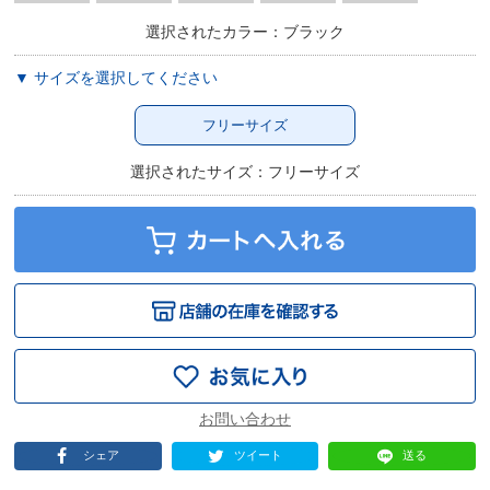
選択されたカラー：ブラック
▼ サイズを選択してください
フリーサイズ
選択されたサイズ：フリーサイズ
シェア
ツイート
送る