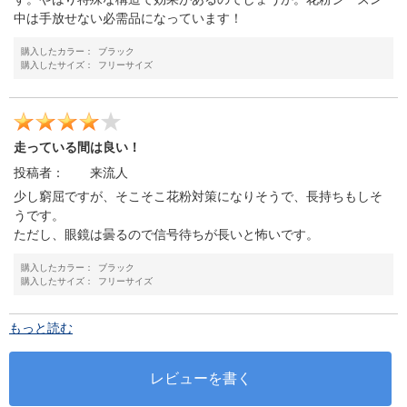
中は手放せない必需品になっています！
購入したカラー：
ブラック
購入したサイズ：
フリーサイズ
走っている間は良い！
投稿者：
来流人
少し窮屈ですが、そこそこ花粉対策になりそうで、長持ちもしそ
うです。
ただし、眼鏡は曇るので信号待ちが長いと怖いです。
購入したカラー：
ブラック
購入したサイズ：
フリーサイズ
もっと読む