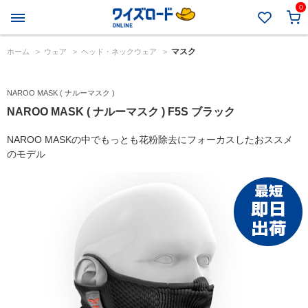
0
マスク
ホーム
>
ウェア
>
ヘッド・ネックウェア
>
NAROO MASK ( ナルーマスク )
NAROO MASK ( ナルーマスク ) F5S ブラック
NAROO MASKの中でもっとも花粉除去にフォーカスしたおススメ
のモデル