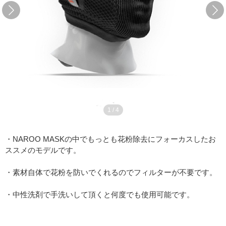
1
/
4
・NAROO MASKの中でもっとも花粉除去にフォーカスしたお
ススメのモデルです。
・素材自体で花粉を防いでくれるのでフィルターが不要です。
・中性洗剤で手洗いして頂くと何度でも使用可能です。