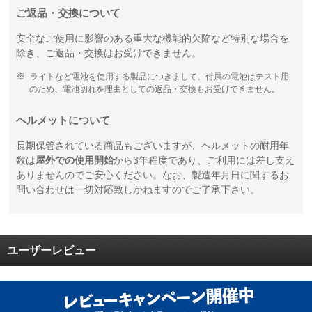
ご返品・交換について
安全なご使用に影響のある重大な機能的欠陥など特別な場合を
除き、ご返品・交換はお受けできません。
ライトなど電池を使用する製品につきまして、付属の電池はテスト用
のため、電池切れを理由としての返品・交換もお受けできません。
ヘルメットについて
長期保管されている商品もございますが、ヘルメットの耐用年
数は
屋外での使用開始
から3年程度であり、ご利用には差し支え
ありませんのでご安心ください。なお、製造年月日に関するお
問い合わせは一切対応致しかねますのでご了承下さい。
ユーザーレビュー