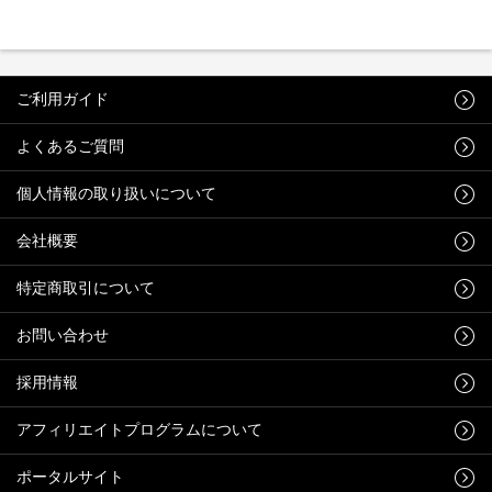
ご利用ガイド
よくあるご質問
個人情報の取り扱いについて
会社概要
特定商取引について
お問い合わせ
採用情報
アフィリエイトプログラムについて
ポータルサイト