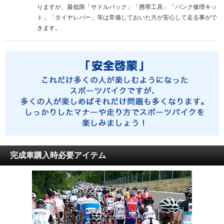
りますが、最低限「サドルバック」「携帯工具」「パンク修理キッ
ト」「タイヤレバー」等は常備しておいた方が安心して走る事がで
きます。
完成車購入時必要アイテム