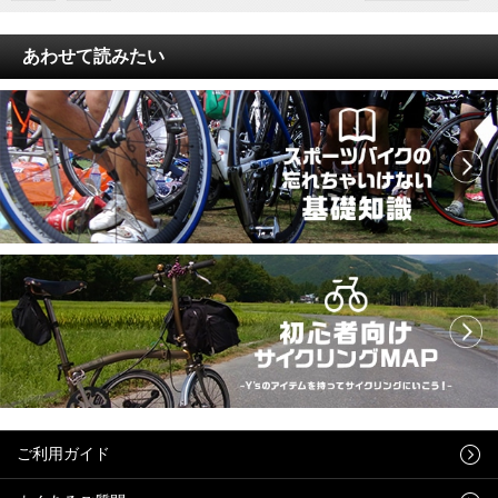
あわせて読みたい
ご利用ガイド