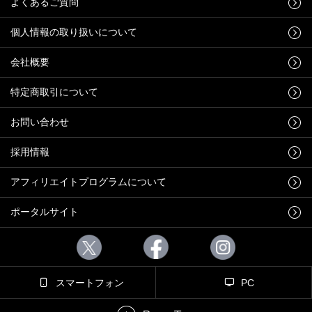
よくあるご質問
個人情報の取り扱いについて
会社概要
特定商取引について
お問い合わせ
採用情報
アフィリエイトプログラムについて
ポータルサイト
スマートフォン
PC