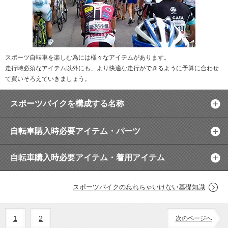
スポーツ自転車を楽しむ為には様々なアイテムがあります。
走行時必須なアイテム以外にも、より快適な走行ができるように予算に合わせ
て買いそろえていきましょう。
スポーツバイクを構成する名称
自転車購入時必要アイテム・パーツ
自転車購入時必要アイテム・着用アイテム
スポーツバイクの忘れちゃいけない基礎知識
1
2
次のページへ