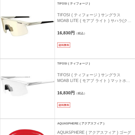
TIFOSI ( ティフォージ )
TIFOSI ( ティフォージ ) サングラス
MOAB LITE ( モアブ ライト ) サハラ(クラ
リオン ゴールド フォトテック)
16,830円
（税込）
TIFOSI ( ティフォージ )
TIFOSI ( ティフォージ ) サングラス
MOAB LITE ( モアブ ライト ) マットホワ
イト(ライト ナイト フォトテック)
16,830円
（税込）
AQUASPHERE ( アクアスフィア )
AQUASPHERE ( アクアスフィア ) ゴーグ