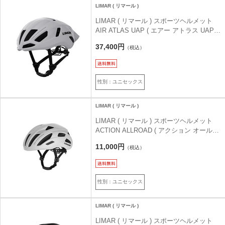
LIMAR ( リマール )
LIMAR ( リマール ) スポーツヘルメット
AIR ATLAS UAP ( エアー アトラス UAP )
ホワイトグロッシー M ( 53-57cm )
37,400円
（税込）
性別：ユニセックス
LIMAR ( リマール )
LIMAR ( リマール ) スポーツヘルメット
ACTION ALLROAD ( アクション オールロ
ード ) ホワイト M ( 53-57cm )
11,000円
（税込）
性別：ユニセックス
LIMAR ( リマール )
LIMAR ( リマール ) スポーツヘルメット