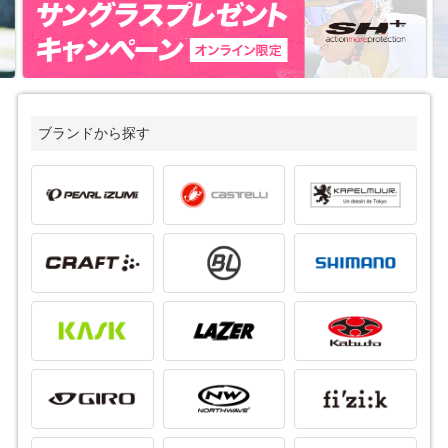
ブランドから探す