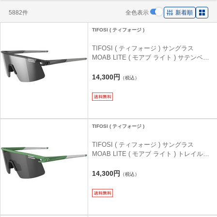
イエロー M
スマートポーチ ) カーキ
5882件
全色表示
新着順
TIFOSI ( ティフォージ )
TIFOSI ( ティフォージ ) サングラス
MOAB LITE ( モアブ ライト ) サテンベイ
パー(ミラー/ACレッド/クリア)
14,300円
（税込）
TIFOSI ( ティフォージ )
TIFOSI ( ティフォージ ) サングラス
MOAB LITE ( モアブ ライト ) トレイルパ
イン(スモーク/ACレッド/クリア)
14,300円
（税込）