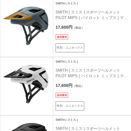
SMITH ( スミス )
SMITH ( スミス ) スポーツヘルメット
PILOT MIPS ( パイロット ミップス ) マッ
トフリント L ( 59-62cm )
17,600円
（税込）
性別：ユニセックス
SMITH ( スミス )
SMITH ( スミス ) スポーツヘルメット
PILOT MIPS ( パイロット ミップス ) マッ
トホワイト L ( 59-62cm )
17,600円
（税込）
性別：ユニセックス
SMITH ( スミス )
SMITH ( スミス ) スポーツヘルメット