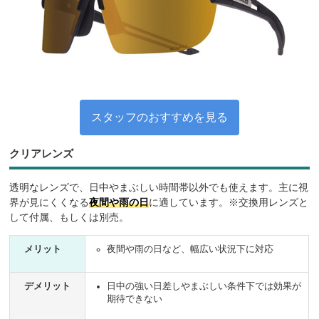
スタッフのおすすめを見る
クリアレンズ
透明なレンズで、日中やまぶしい時間帯以外でも使えます。主に視
界が見にくくなる
夜間や雨の日
に適しています。※交換用レンズと
して付属、もしくは別売。
メリット
夜間や雨の日など、幅広い状況下に対応
デメリット
日中の強い日差しやまぶしい条件下では効果が
期待できない