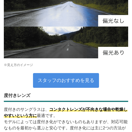
※見え方のイメージ
スタッフのおすすめを見る
度付きレンズ
度付きのサングラスは、
コンタクトレンズが不向きな場合や乾燥し
やすいという方に
最適です。
モデルによっては度付き化ができないものもありますが、対応可能
なものを最初から選ぶと安心です。度付き化には主に2つの方法が