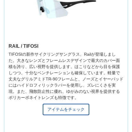
RAIL / TIFOSI
TIFOSIの新作サイクリングサングラス、Railが登場しまし
た。大きなレンズとフレームレスデザインで最大のカバー面
積を誇り、広い視野を提供します。ほこりなどから目を保護
しつつ、十分なベンチレーションも確保しています。軽量で
丈夫なグリルアミドTR-90フレームと、ノーズとイヤーパッド
にはハイドロフィリックラバーを使用し、ズレにくさを実
現。また、飛散防止性に優れ、ゆがみのない視界を提供する
ポリカーボネイトレンズも特徴です。
アイテムをチェック