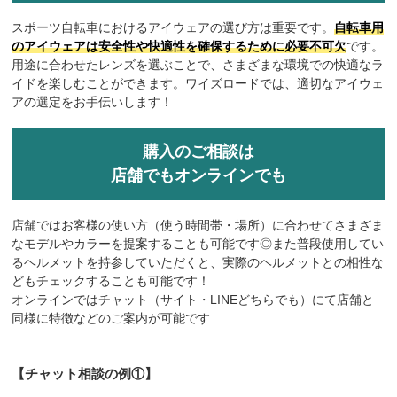
スポーツ自転車におけるアイウェアの選び方は重要です。
自転車用
のアイウェアは安全性や快適性を確保するために必要不可欠
です。
用途に合わせたレンズを選ぶことで、さまざまな環境での快適なラ
イドを楽しむことができます。ワイズロードでは、適切なアイウェ
アの選定をお手伝いします！
購入のご相談は
店舗でもオンラインでも
店舗ではお客様の使い方（使う時間帯・場所）に合わせてさまざま
なモデルやカラーを提案することも可能です◎また普段使用してい
るヘルメットを持参していただくと、実際のヘルメットとの相性な
どもチェックすることも可能です！
オンラインではチャット（サイト・LINEどちらでも）にて店舗と
同様に特徴などのご案内が可能です
【チャット相談の例①】