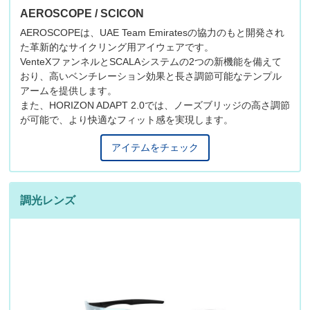
AEROSCOPE / SCICON
AEROSCOPEは、UAE Team Emiratesの協力のもと開発され
た革新的なサイクリング用アイウェアです。
VenteXファンネルとSCALAシステムの2つの新機能を備えて
おり、高いベンチレーション効果と長さ調節可能なテンプル
アームを提供します。
また、HORIZON ADAPT 2.0では、ノーズブリッジの高さ調節
が可能で、より快適なフィット感を実現します。
アイテムをチェック
調光レンズ