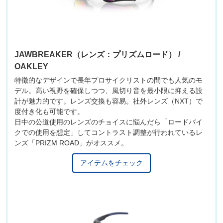
JAWBREAKER（レンズ：プリズムロード） /
OAKLEY
特徴的なデザインで長年プロサイクリストの間でも人気のモ
デル。高い視野を確保しつつ、風切り音を最小限に抑える設
計が魅力的です。レンズ交換も容易。社外レンズ（NXT）で
度付き化も可能です。
日中の公道使用のレンズのチョイスに悩んだら「ロードバイ
クでの使用を想定」してコントラスト調整が行われているレ
ンズ「PRIZM ROAD」がオススメ。
アイテムをチェック