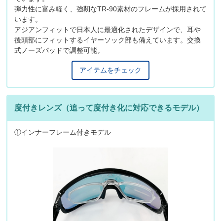
弾力性に富み軽く、強靭なTR-90素材のフレームが採用されて
います。
アジアンフィットで日本人に最適化されたデザインで、耳や
後頭部にフィットするイヤーソック部も備えています。交換
式ノーズパッドで調整可能。
アイテムをチェック
度付きレンズ（追って度付き化に対応できるモデル）
①インナーフレーム付きモデル