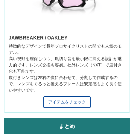
JAWBREAKER / OAKLEY
特徴的なデザインで長年プロサイクリストの間でも人気のモ
デル。
高い視野を確保しつつ、風切り音を最小限に抑える設計が魅
力的です。レンズ交換も容易。社外レンズ（NXT）で度付き
化も可能です。
度付きレンズは左右の度に合わせて、分割して作成するの
で、レンズをぐるっと覆えるフレームは安定感もよく長く使
いやすいです。
アイテムをチェック
まとめ