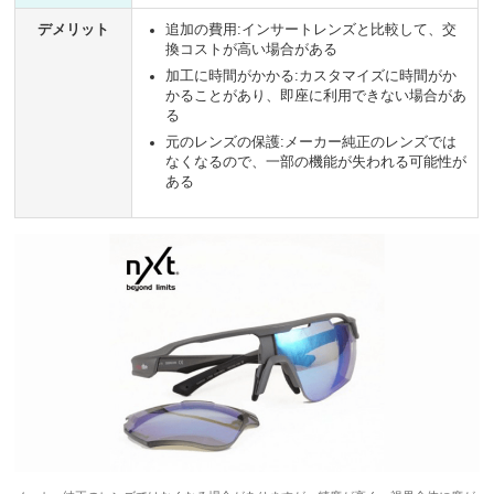
デメリット
追加の費用:インサートレンズと比較して、交
換コストが高い場合がある
加工に時間がかかる:カスタマイズに時間がか
かることがあり、即座に利用できない場合があ
る
元のレンズの保護:メーカー純正のレンズでは
なくなるので、一部の機能が失われる可能性が
ある