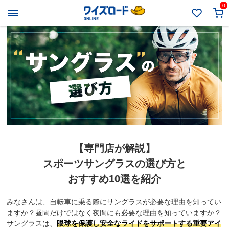
0
【専門店が解説】
スポーツサングラスの選び方と
おすすめ10選を紹介
みなさんは、自転車に乗る際にサングラスが必要な理由を知ってい
ますか？昼間だけではなく夜間にも必要な理由を知っていますか？
サングラスは、
眼球を保護し安全なライドをサポートする重要アイ