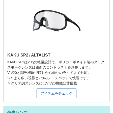
KAKU SP2 / ALTALIST
KAKU SP2は29gの軽量設計で、ポリカーボネイト製のダーク
スモークレンズは路面のコントラストを調整します。
VIV20と調光機能で晴れから曇りのライドまで対応。
SP1より広い視界と2つのノーズパッドで快適です。
※クリア調光レンズにはVIV20機能は非搭載
アイテムをチェック
偏光レンズ