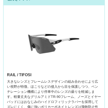
RAIL / TIFOSI
大きなレンズとフレームレスデザインの組み合わせにより広
い視野が特徴。ほこりなどの侵入から目を保護しつつ、ベン
チレーション機構により停車中のレンズの曇りを軽減しま
す。軽量丈夫なグリルアミドTR-90フレーム、ノーズとイヤー
パッドにはおなじみのハイドロフィリックラバーを採用して
ズレにくく、傷に強いポリカーボネイトレンズは飛散防止性