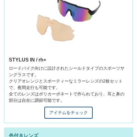
STYLUS IN / rh+
ロードバイク向けに設計されたシールドタイプのスポーツサ
ングラスです。
クリアオレンジとスポーティーなミラーレンズの2枚セット
で、夜間走行も可能です。
全てのレンズはポリカーボネートで作られており、耳と鼻の
部分は自在に調節可能です。
アイテムをチェック
色付きレンズ