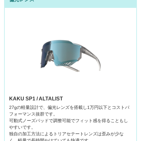
KAKU SP1 / ALTALIST
27gの軽量設計で、偏光レンズを搭載し1万円以下とコストパ
フォーマンス抜群です。
可動式ノーズパッドで調整可能でフィット感を得ることもし
やすいです。
独自の加工方法によるトリアセテートレンズは歪みが少な
く、軽量で長時間かけていても快適です。