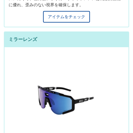
に優れ、歪みのない視界を確保します。
アイテムをチェック
ミラーレンズ