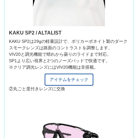
KAKU SP2 / ALTALIST
KAKU SP2は29gの軽量設計で、ポリカーボネイト製のダーク
スモークレンズは路面のコントラストを調整します。
VIV20と調光機能で晴れから曇りのライドまで対応。
SP1より広い視界と2つのノーズパッドで快適です。
※クリア調光レンズにはVIV20機能は非搭載。
アイテムをチェック
②丸ごと度付きレンズに交換