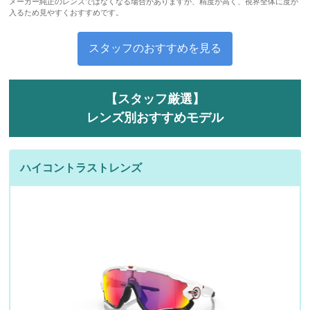
メーカー純正のレンズではなくなる場合がありますが、精度が高く、視界全体に度が
入るため見やすくおすすめです。
スタッフのおすすめを見る
【スタッフ厳選】
レンズ別おすすめモデル
ハイコントラストレンズ