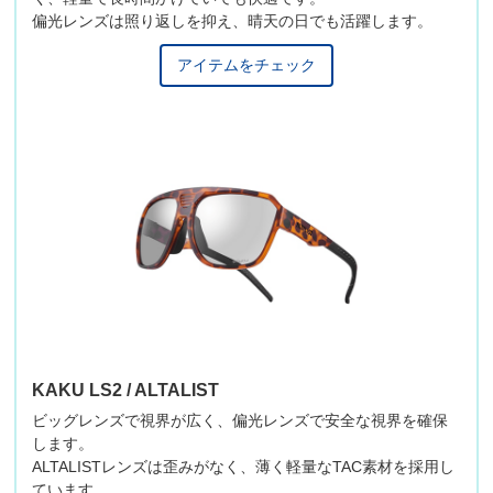
偏光レンズは照り返しを抑え、晴天の日でも活躍します。
アイテムをチェック
KAKU LS2 / ALTALIST
ビッグレンズで視界が広く、偏光レンズで安全な視界を確保
します。
ALTALISTレンズは歪みがなく、薄く軽量なTAC素材を採用し
ています。