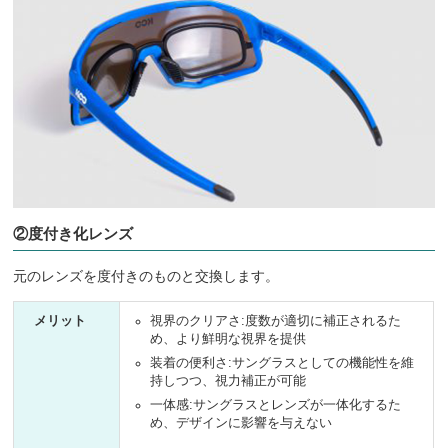
②度付き化レンズ
元のレンズを度付きのものと交換します。
メリット
視界のクリアさ:度数が適切に補正されるた
め、より鮮明な視界を提供
装着の便利さ:サングラスとしての機能性を維
持しつつ、視力補正が可能
一体感:サングラスとレンズが一体化するた
め、デザインに影響を与えない