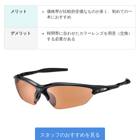
メリット
価格帯が比較的安価なものが多く、初めての一
本におすすめ
デメリット
時間帯に合わせたカラーレンズを用意（交換）
する必要がある
スタッフのおすすめを見る