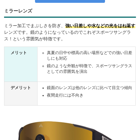
ミラーレンズ
ミラー加工でまぶしさを防ぎ、
強い日差しや水などの光をはね返す
レンズです。鏡のようになっているのでこれぞスポーツサングラ
ス！という雰囲気が特徴です。
メリット
真夏の日中や標高の高い場所などでの強い日差
しにも対応
鏡のような外観が特徴で、スポーツサングラス
としての雰囲気を演出
デメリット
鏡面のレンズは他のレンズに比べて目立つ傾向
夜間走行には不向き