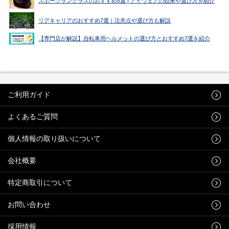
スポーツサングラスのおすすめ8選 | アイウェアの効果や選び方を紹介
リアキャリアのおすすめ7選｜注意点や選び方も解説
【専門店が解説】自転車用ヘルメットの選び方とおすすめ7選を紹介
ご利用ガイド
よくあるご質問
個人情報の取り扱いについて
会社概要
特定商取引について
お問い合わせ
採用情報