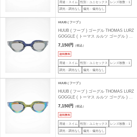
用途：スイム
性別：ユニセックス
レンズ枚数：1
調光：調光なし
偏光：偏光なし
HUUB ( フーブ )
HUUB ( フーブ ) ゴーグル THOMAS LURZ
GOGGLE ( トーマス ルルツ ゴーグル ) ス
ティールブルー
7,150円
（税込）
用途：スイム
性別：ユニセックス
レンズ枚数：1
調光：調光なし
偏光：偏光なし
HUUB ( フーブ )
HUUB ( フーブ ) ゴーグル THOMAS LURZ
GOGGLE ( トーマス ルルツ ゴーグル ) セ
ージ
7,150円
（税込）
用途：スイム
性別：ユニセックス
レンズ枚数：1
調光：調光なし
偏光：偏光なし