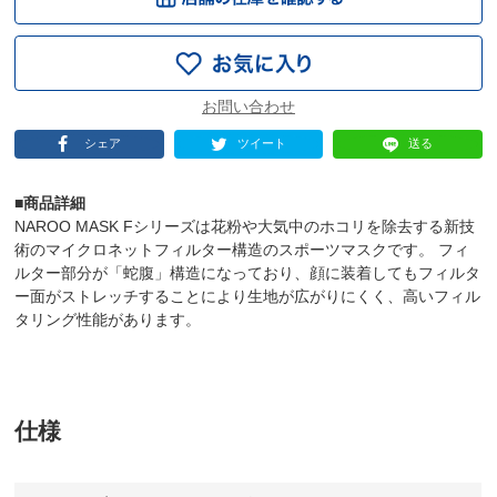
シェア
ツイート
送る
■商品詳細
NAROO MASK Fシリーズは花粉や大気中のホコリを除去する新技
術のマイクロネットフィルター構造のスポーツマスクです。 フィ
ルター部分が「蛇腹」構造になっており、顔に装着してもフィルタ
ー面がストレッチすることにより生地が広がりにくく、高いフィル
タリング性能があります。
仕様