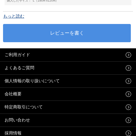
購入したサイズ：
L（18cm x12cm）
もっと読む
ご利用ガイド
よくあるご質問
個人情報の取り扱いについて
会社概要
特定商取引について
お問い合わせ
採用情報