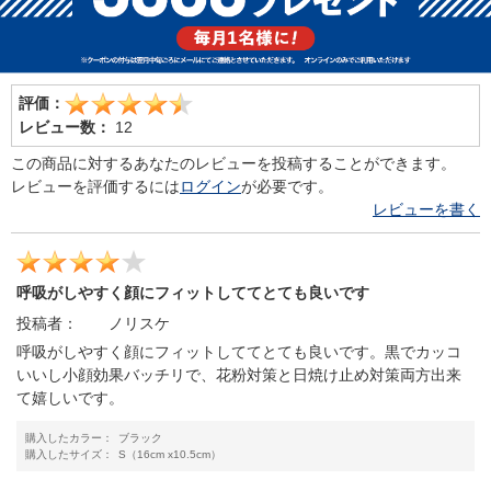
評価：
レビュー数：
12
この商品に対するあなたのレビューを投稿することができます。
レビューを評価するには
ログイン
が必要です。
レビューを書く
呼吸がしやすく顔にフィットしててとても良いです
投稿者：
ノリスケ
呼吸がしやすく顔にフィットしててとても良いです。黒でカッコ
いいし小顔効果バッチリで、花粉対策と日焼け止め対策両方出来
て嬉しいです。
購入したカラー：
ブラック
購入したサイズ：
S（16cm x10.5cm）