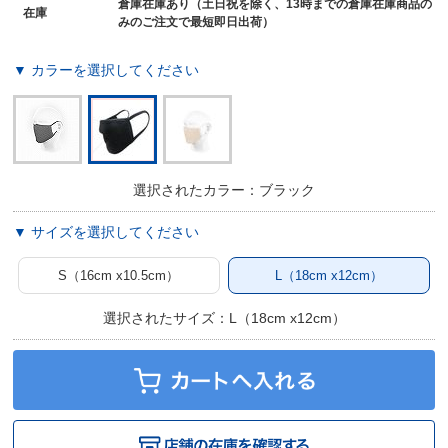
倉庫在庫あり（土日祝を除く、13時までの倉庫在庫商品の
在庫
みのご注文で最短即日出荷）
▼ カラーを選択してください
選択されたカラー：ブラック
▼ サイズを選択してください
S（16cm x10.5cm）
L（18cm x12cm）
選択されたサイズ：L（18cm x12cm）