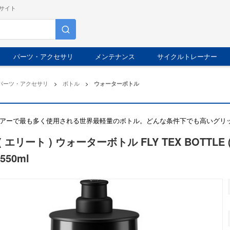
サイト
パーツ・アクセサリ
メンテナンス
サイクルトレーナー
パーツ・アクセサリ
>
ボトル
>
ウォーターボトル
アーで最も多く使用される世界最軽量のボトル。どんな条件下でも高いグリッ
E ( エリート ) ウォーターボトル FLY TEX BOTTL
550ml