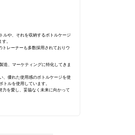
トルや、それを収納するボトルケージ
ます。
Eのトレーナーも多数採用されておりウ
発、製造、マーケティングに特化してきま
い、優れた使用感のボトルケージを使
ボトルを使用しています。
は努力を愛し、妥協なく未来に向かって