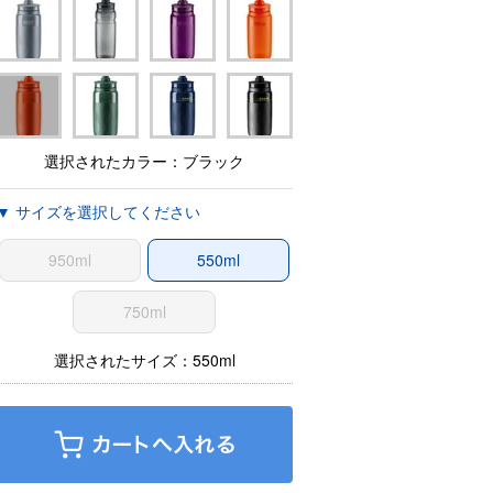
選択されたカラー：ブラック
▼ サイズを選択してください
950ml
550ml
750ml
選択されたサイズ：550ml