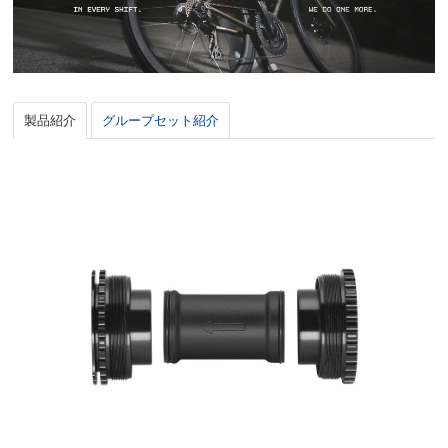
製品紹介
グループセット紹介