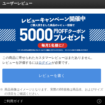
ユーザーレビュー
この商品に寄せられたカスタマーレビューはまだありません。
レビューを評価するには
ログイン
が必要です。
商品画像はイメージとなります、実際のBB規格は商品名、およびサイズ
の項目をご確認ください。
ご利用ガイド