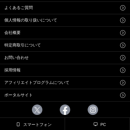
よくあるご質問
個人情報の取り扱いについて
会社概要
特定商取引について
お問い合わせ
採用情報
アフィリエイトプログラムについて
ポータルサイト
スマートフォン
PC