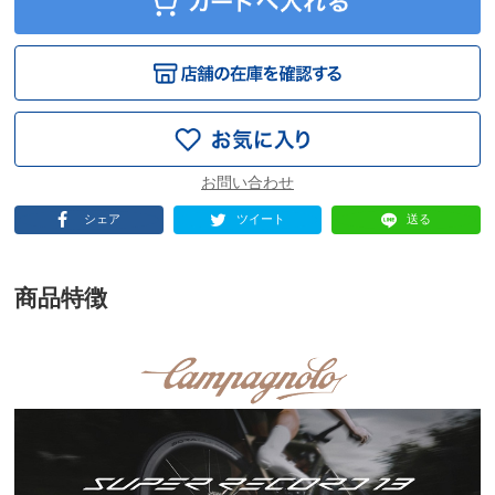
シェア
ツイート
送る
商品特徴