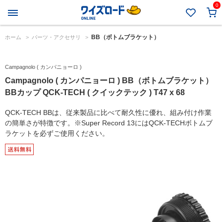
0
BB（ボトムブラケット）
ホーム
>
パーツ・アクセサリ
>
Campagnolo ( カンパニョーロ )
Campagnolo ( カンパニョーロ ) BB（ボトムブラケット）
BBカップ QCK-TECH ( クイックテック ) T47 x 68
QCK-TECH BBは、従来製品に比べて耐久性に優れ、組み付け作業
の簡単さが特徴です。※Super Record 13にはQCK-TECHボトムブ
ラケットを必ずご使用ください。