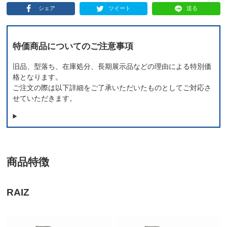
シェア
ツイート
送る
特価商品についてのご注意事項
旧品、型落ち、在庫処分、長期展示品などの理由による特別価
格となります。
ご注文の際は以下詳細をご了承いただいたものとしてご対応さ
せていただきます。
商品特徴
RAIZ