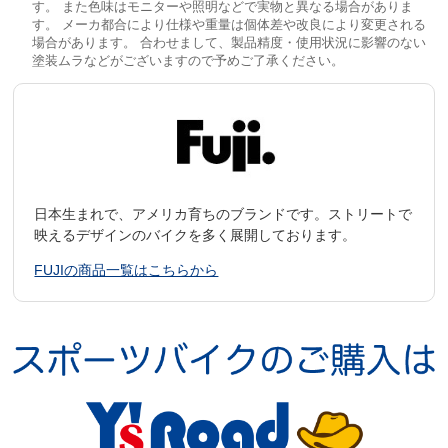
す。 また色味はモニターや照明などで実物と異なる場合がありま
す。 メーカ都合により仕様や重量は個体差や改良により変更される
場合があります。 合わせまして、製品精度・使用状況に影響のない
塗装ムラなどがございますので予めご了承ください。
日本生まれで、アメリカ育ちのブランドです。ストリートで
映えるデザインのバイクを多く展開しております。
FUJIの商品一覧はこちらから