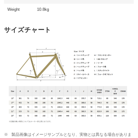
Weight
10.8kg
サイズチャート
製品画像はイメージサンプルとなり、実物とは異なる場合がありま