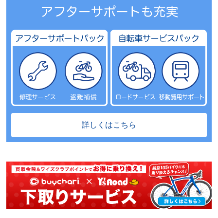
詳しくはこちら