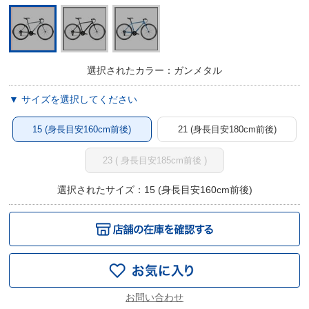
選択されたカラー：ガンメタル
▼ サイズを選択してください
15 (身長目安160cm前後)
21 (身長目安180cm前後)
23 ( 身長目安185cm前後 )
選択されたサイズ：15 (身長目安160cm前後)