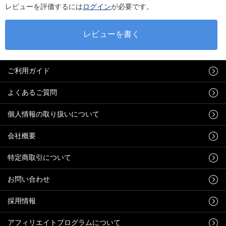
レビューを評価するには
ログイン
が必要です。
ご利用ガイド
よくあるご質問
個人情報の取り扱いについて
会社概要
特定商取引について
お問い合わせ
採用情報
アフィリエイトプログラムについて