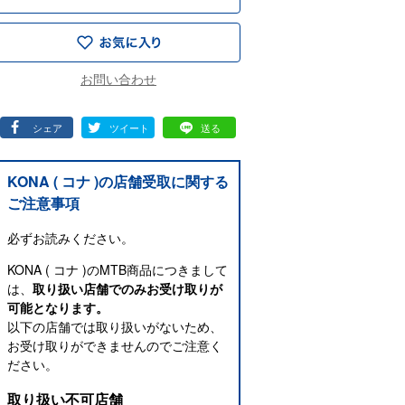
シェア
ツイート
送る
KONA ( コナ )の店舗受取に関する
ご注意事項
必ずお読みください。
KONA ( コナ )のMTB商品につきまして
は、
取り扱い店舗でのみお受け取りが
可能となります。
以下の店舗では取り扱いがないため、
お受け取りができませんのでご注意く
ださい。
取り扱い不可店舗