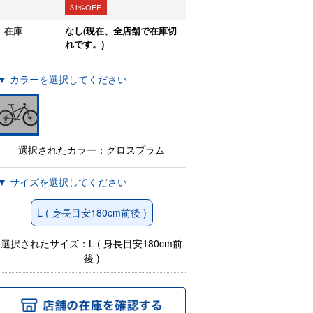
31%OFF
在庫
なし(現在、全店舗で在庫切
れです。)
▼ カラーを選択してください
選択されたカラー：グロスプラム
▼ サイズを選択してください
L ( 身長目安180cm前後 )
選択されたサイズ：L ( 身長目安180cm前
後 )