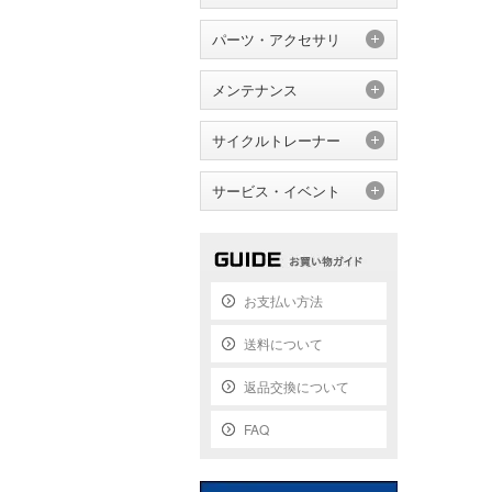
パーツ・アクセサリ
メンテナンス
サイクルトレーナー
サービス・イベント
お支払い方法
送料について
返品交換について
FAQ