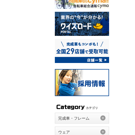
完成車・フレーム
ウェア