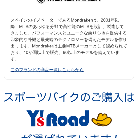
スペインのイノベーターであるMondrakerは、2001年以
降、MTBのあらゆる分野で高性能のMTBを設計、製造して
きました。パフォーマンスとユニークな乗り心地を提供する
印象的な外観と最先端のテクノロジーを備えたモデルを作り
出します。Mondrakerは主要MTBメーカーとして認められて
おり、40か国以上で販売、60以上のモデルを備えていま
す。
このブランドの商品一覧はこちらから