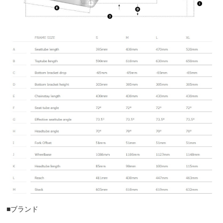
■ブランド