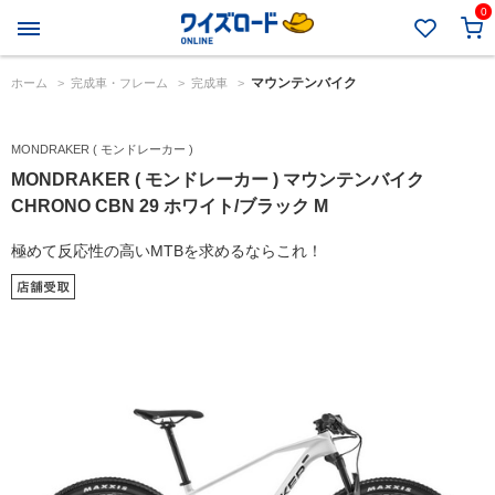
0
マウンテンバイク
ホーム
>
完成車・フレーム
>
完成車
>
MONDRAKER ( モンドレーカー )
MONDRAKER ( モンドレーカー ) マウンテンバイク
CHRONO CBN 29 ホワイト/ブラック M
極めて反応性の高いMTBを求めるならこれ！