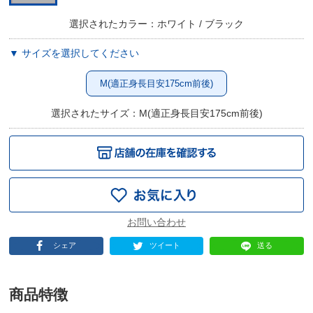
選択されたカラー：ホワイト / ブラック
▼ サイズを選択してください
M(適正身長目安175cm前後)
選択されたサイズ：M(適正身長目安175cm前後)
シェア
ツイート
送る
商品特徴