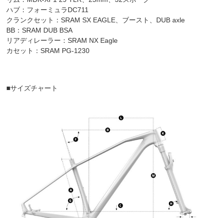
ハブ：フォーミュラDC711
クランクセット：SRAM SX EAGLE、ブースト、DUB axle
BB：SRAM DUB BSA
リアディレーラー：SRAM NX Eagle
カセット：SRAM PG-1230
■サイズチャート