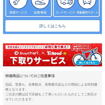
詳しくはこちら
特価商品についてのご注意事項
旧品、型落ち、在庫処分、長期展示品などの理由による特別価
格となります。
ご注文の際は以下詳細をご了承いただいたものとしてご対応さ
せていただきます。