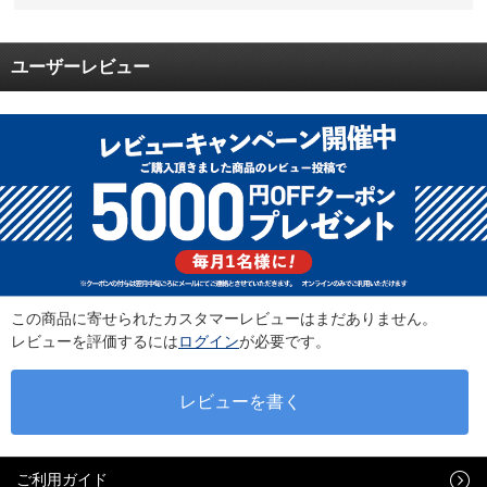
ユーザーレビュー
この商品に寄せられたカスタマーレビューはまだありません。
レビューを評価するには
ログイン
が必要です。
ご利用ガイド