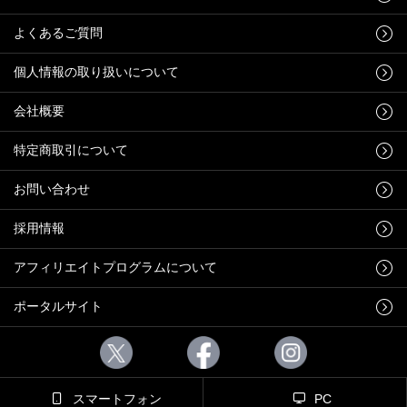
よくあるご質問
個人情報の取り扱いについて
会社概要
特定商取引について
お問い合わせ
採用情報
アフィリエイトプログラムについて
ポータルサイト
スマートフォン
PC