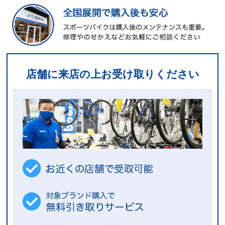
店舗に来店の上お受け取りください