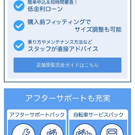
店舗受取完全ガイドはこちら