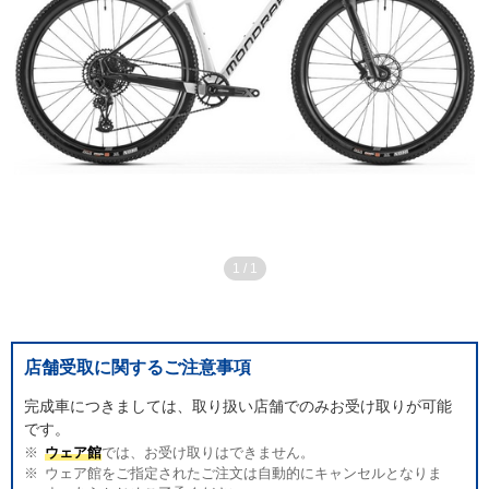
1
/
1
店舗受取に関するご注意事項
完成車につきましては、取り扱い店舗でのみお受け取りが可能
です。
ウェア館
では、お受け取りはできません。
ウェア館をご指定されたご注文は自動的にキャンセルとなりま