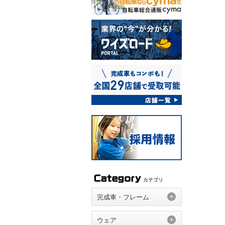
完成車・フレーム
ウェア