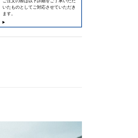
ご注文の際は以下詳細をご了承いただ
いたものとしてご対応させていただき
ます。