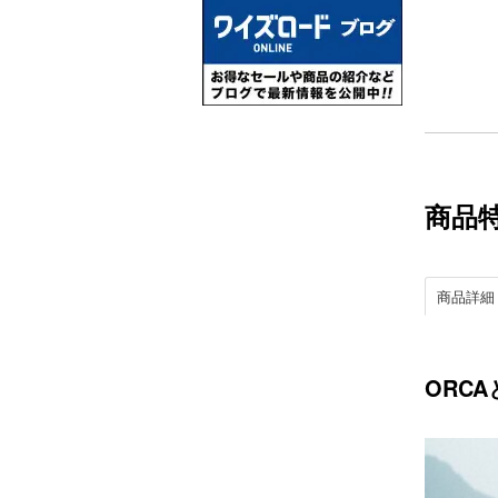
商品
商品詳細
ORCA