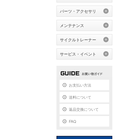
パーツ・アクセサリ
メンテナンス
サイクルトレーナー
サービス・イベント
お支払い方法
送料について
返品交換について
FAQ