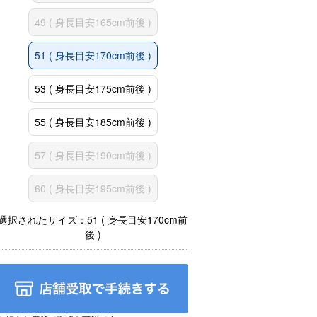
49 ( 身長目安165cm前後 )
51 ( 身長目安170cm前後 )
53 ( 身長目安175cm前後 )
55 ( 身長目安185cm前後 )
57 ( 身長目安190cm前後 )
60 ( 身長目安195cm前後 )
選択されたサイズ：51 ( 身長目安170cm前
後 )