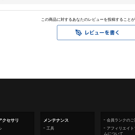
この商品に対するあなたのレビューを投稿することが
アクセサリ
メンテナンス
会員ランクのご
ル
工具
アフィリエイト
ムについて