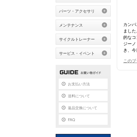
パーツ・アクセサリ
カンパ
メンテナンス
ました
的なコ
サイクルトレーナー
ジーノ
き、今
サービス・イベント
このブ
お支払い方法
送料について
返品交換について
FAQ