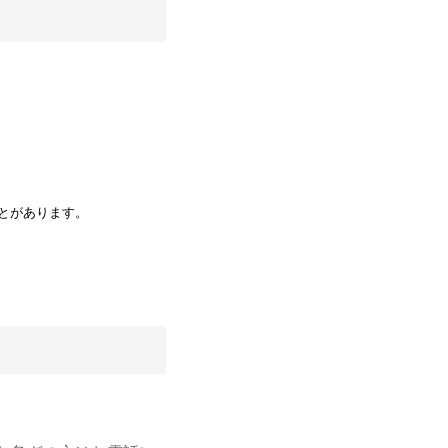
とがあります。