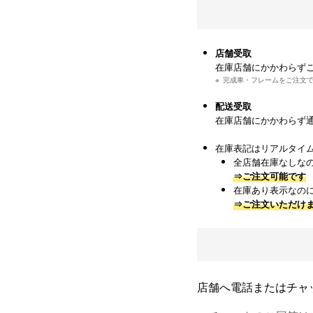
店舗受取
在庫店舗にかかわらず
完成車・フレームをご注文
配送受取
在庫店舗にかかわらず
在庫表記はリアルタイ
全店舗在庫なしな
⇒ご注文可能です
在庫あり表示なの
⇒ご注文いただけ
店舗へ電話またはチャ