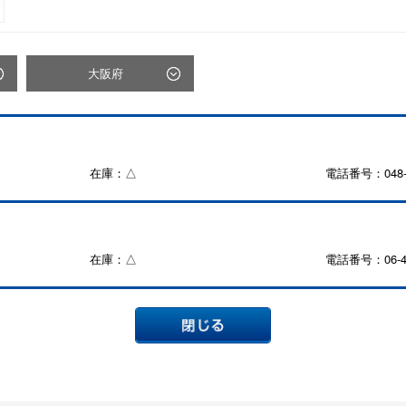
大阪府
在庫：△
電話番号：048-5
在庫：△
電話番号：06-47