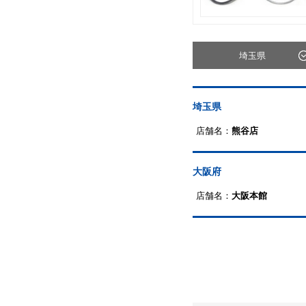
埼玉県
埼玉県
店舗名：
熊谷店
大阪府
店舗名：
大阪本館