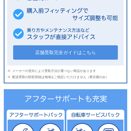
店舗受取完全ガイドはこちら
メーカーの意向により受取方法が選べない商品があります
配送受取の防犯登録は地域をご指定いただけません（東京都のみ）