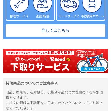
詳しくはこちら
特価商品についてのご注意事項
旧品、型落ち、在庫処分、長期展示品などの理由による特別価
格となります。
ご注文の際は以下詳細をご了承いただいたものとしてご対応さ
せていただきます。