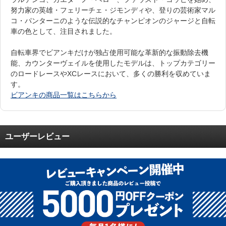
努力家の英雄・フェリーチェ・ジモンディや、登りの芸術家マル
コ・パンターニのような伝説的なチャンピオンのジャージと自転
車の色として、注目されました。
自転車界でビアンキだけが独占使用可能な革新的な振動除去機
能、カウンターヴェイルを使用したモデルは、トップカテゴリー
のロードレースやXCレースにおいて、多くの勝利を収めていま
す。
ビアンキの商品一覧はこちらから
ユーザーレビュー