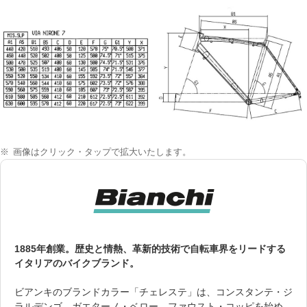
画像はクリック・タップで拡大いたします。
1885年創業。歴史と情熱、革新的技術で自転車界をリードする
イタリアのバイクブランド。
ビアンキのブランドカラー「チェレステ」は、コンスタンテ・ジ
ラルデンゴ、ガエターノ・ベロー、ファウスト・コッピを始め、