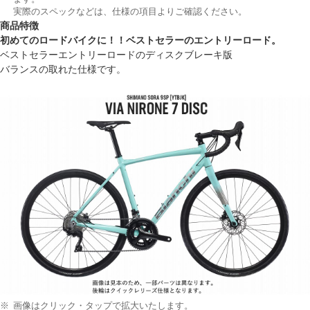
実際のスペックなどは、仕様の項目よりご確認ください。
商品特徴
初めてのロードバイクに！！ベストセラーのエントリーロード。
ベストセラーエントリーロードのディスクブレーキ版
バランスの取れた仕様です。
画像はクリック・タップで拡大いたします。