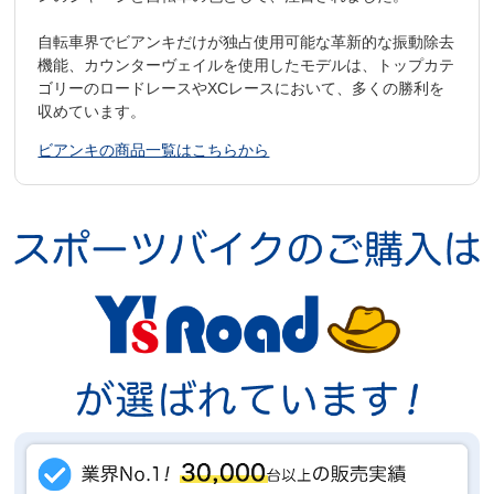
自転車界でビアンキだけが独占使用可能な革新的な振動除去
機能、カウンターヴェイルを使用したモデルは、トップカテ
ゴリーのロードレースやXCレースにおいて、多くの勝利を
収めています。
ビアンキの商品一覧はこちらから