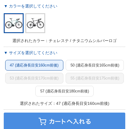
▼ カラーを選択してください
選択されたカラー：チェレステ / チタニウムシルバーロゴ
▼ サイズを選択してください
47 (適応身長目安160cm前後)
50 (適応身長目安165cm前後)
53 (適応身長目安170cm前後)
55 (適応身長目安175cm前後)
57 (適応身長目安180cm前後)
選択されたサイズ：47 (適応身長目安160cm前後)