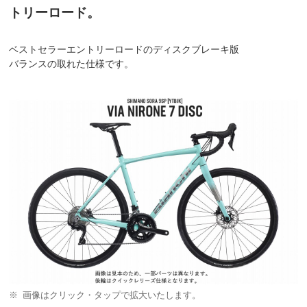
トリーロード。
ベストセラーエントリーロードのディスクブレーキ版
バランスの取れた仕様です。
画像はクリック・タップで拡大いたします。