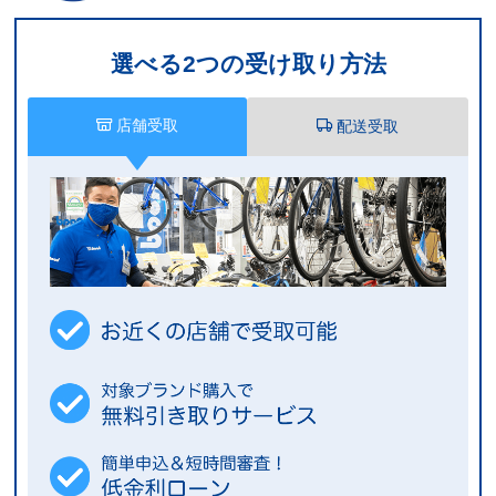
選べる2つの受け取り方法
店舗受取
配送受取