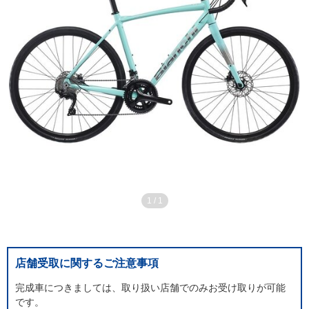
1
/
1
店舗受取に関するご注意事項
完成車につきましては、取り扱い店舗でのみお受け取りが可能
です。