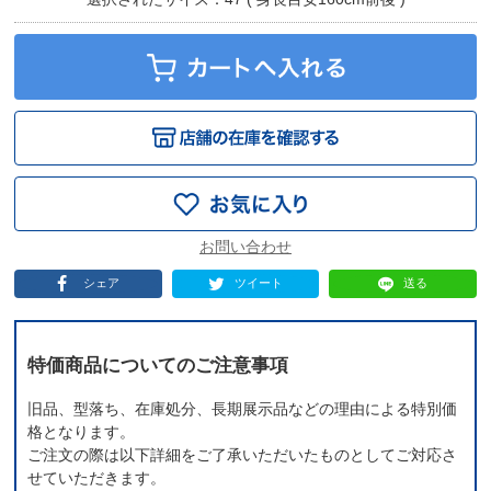
シェア
ツイート
送る
特価商品についてのご注意事項
旧品、型落ち、在庫処分、長期展示品などの理由による特別価
格となります。
ご注文の際は以下詳細をご了承いただいたものとしてご対応さ
せていただきます。