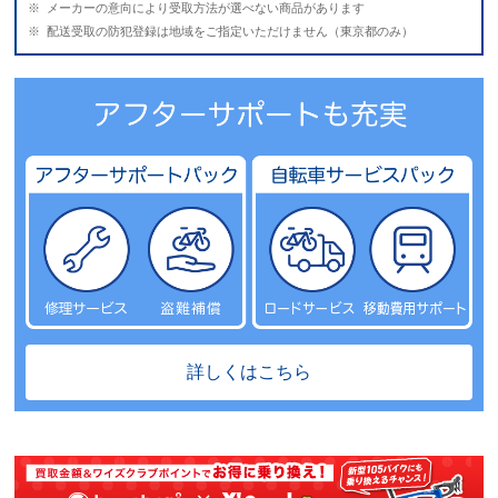
メーカーの意向により受取方法が選べない商品があります
配送受取の防犯登録は地域をご指定いただけません（東京都のみ）
詳しくはこちら