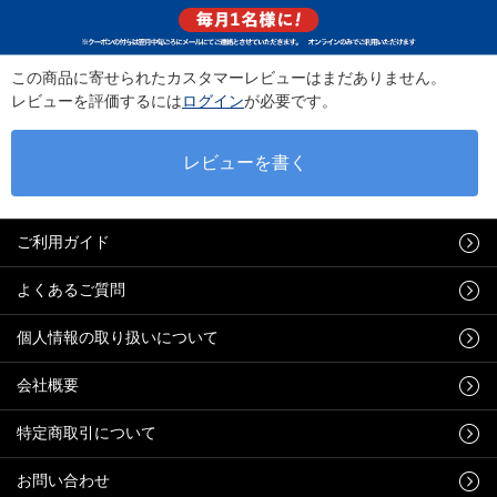
この商品に寄せられたカスタマーレビューはまだありません。
レビューを評価するには
ログイン
が必要です。
ご利用ガイド
よくあるご質問
個人情報の取り扱いについて
会社概要
特定商取引について
お問い合わせ