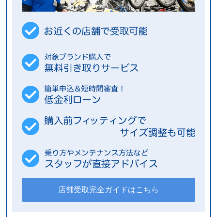
店舗受取完全ガイドはこちら