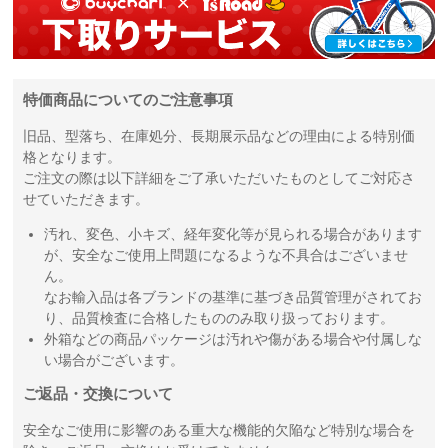
特価商品についてのご注意事項
旧品、型落ち、在庫処分、長期展示品などの理由による特別価
格となります。
ご注文の際は以下詳細をご了承いただいたものとしてご対応さ
せていただきます。
汚れ、変色、小キズ、経年変化等が見られる場合があります
が、安全なご使用上問題になるような不具合はございませ
ん。
なお輸入品は各ブランドの基準に基づき品質管理がされてお
り、品質検査に合格したもののみ取り扱っております。
外箱などの商品パッケージは汚れや傷がある場合や付属しな
い場合がございます。
ご返品・交換について
安全なご使用に影響のある重大な機能的欠陥など特別な場合を