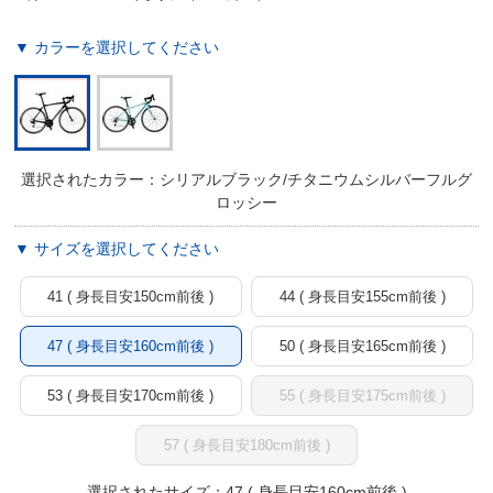
▼ カラーを選択してください
選択されたカラー：シリアルブラック/チタニウムシルバーフルグ
ロッシー
▼ サイズを選択してください
41 ( 身長目安150cm前後 )
44 ( 身長目安155cm前後 )
47 ( 身長目安160cm前後 )
50 ( 身長目安165cm前後 )
53 ( 身長目安170cm前後 )
55 ( 身長目安175cm前後 )
57 ( 身長目安180cm前後 )
選択されたサイズ：47 ( 身長目安160cm前後 )