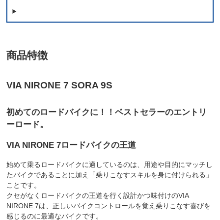
商品特徴
VIA NIRONE 7 SORA 9S
初めてのロードバイクに！！ベストセラーのエントリ
ーロード。
VIA NIRONE 7ロードバイクの王道
始めて乗るロードバイクに適しているのは、用途や目的にマッチし
たバイクであることに加え「乗りこなすスキルを身に付けられる」
ことです。
クセがなくロードバイクの王道を行く設計かつ味付けのVIA
NIRONE 7は、正しいバイクコントロールを覚え乗りこなす喜びを
感じるのに最適なバイクです。