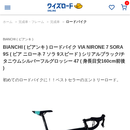
0
ロードバイク
ホーム
>
完成車・フレーム
>
完成車
>
BIANCHI ( ビアンキ )
BIANCHI ( ビアンキ ) ロードバイク VIA NIRONE 7 SORA
9S ( ビア ニローネ 7 ソラ 9スピード ) シリアルブラック/チ
タニウムシルバーフルグロッシー 47 ( 身長目安160cm前後
)
初めてのロードバイクに！！ベストセラーのエントリーロード。