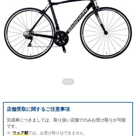
1
/
1
店舗受取に関するご注意事項
完成車につきましては、取り扱い店舗でのみお受け取りが可能
です。
ウェア館
では、お受け取りはできません。