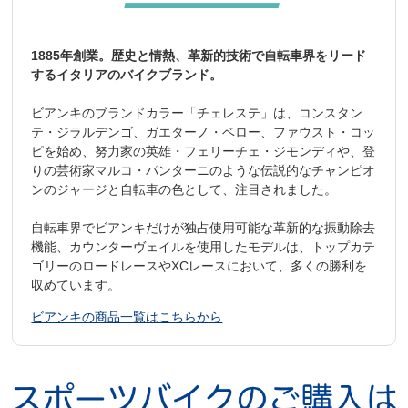
1885年創業。歴史と情熱、革新的技術で自転車界をリード
するイタリアのバイクブランド。
ビアンキのブランドカラー「チェレステ」は、コンスタン
テ・ジラルデンゴ、ガエターノ・ベロー、ファウスト・コッ
ピを始め、努力家の英雄・フェリーチェ・ジモンディや、登
りの芸術家マルコ・パンターニのような伝説的なチャンピオ
ンのジャージと自転車の色として、注目されました。
自転車界でビアンキだけが独占使用可能な革新的な振動除去
機能、カウンターヴェイルを使用したモデルは、トップカテ
ゴリーのロードレースやXCレースにおいて、多くの勝利を
収めています。
ビアンキの商品一覧はこちらから