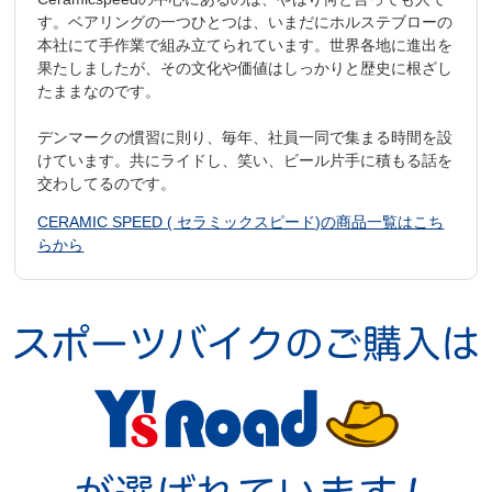
す。ベアリングの一つひとつは、いまだにホルステブローの
本社にて手作業で組み立てられています。世界各地に進出を
果たしましたが、その文化や価値はしっかりと歴史に根ざし
たままなのです。
デンマークの慣習に則り、毎年、社員一同で集まる時間を設
けています。共にライドし、笑い、ビール片手に積もる話を
交わしてるのです。
CERAMIC SPEED ( セラミックスピード)の商品一覧はこち
らから