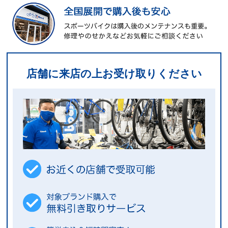
店舗に来店の上お受け取りください