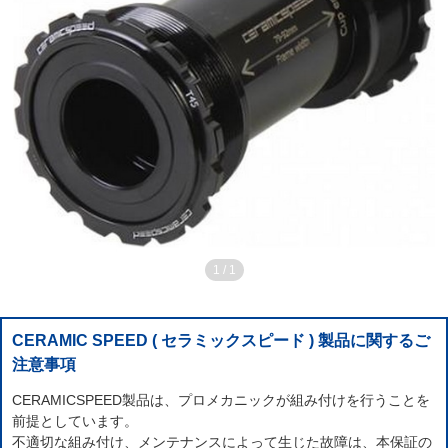
1
/
1
CERAMIC SPEED ( セラミックスピード ) 製品に関するご
注意事項
CERAMICSPEED製品は、プロメカニックが組み付けを行うことを
前提としています。
不適切な組み付け、メンテナンスによって生じた故障は、本保証の