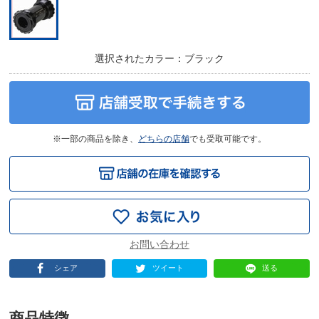
選択されたカラー：ブラック
※一部の商品を除き、
どちらの店舗
でも受取可能です。
シェア
ツイート
送る
商品特徴