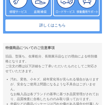
詳しくはこちら
特価商品についてのご注意事項
旧品、型落ち、在庫処分、長期展示品などの理由による特別価
格となります。
ご注文の際は以下詳細をご了承いただいたものとしてご対応さ
せていただきます。
汚れ、変色、小キズ、経年変化等が見られる場合があります
が、安全なご使用上問題になるような不具合はございませ
ん。
なお輸入品は各ブランドの基準に基づき品質管理がされてお
り、品質検査に合格したもののみ取り扱っております。
外箱などの商品パッケージは汚れや傷がある場合や付属しな