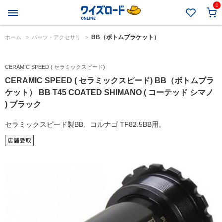
0
BB（ボトムブラケット）
ホーム
>
パーツ・アクセサリ
>
CERAMIC SPEED ( セラミックスピード)
CERAMIC SPEED ( セラミックスピード) BB（ボトムブラ
ケット） BB T45 COATED SHIMANO ( コーテッド シマノ
) ブラック
セラミックスピード製BB、コルナゴ TF82.5BB用。