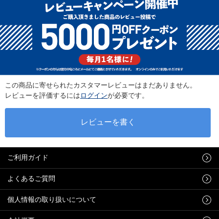
この商品に寄せられたカスタマーレビューはまだありません。
レビューを評価するには
ログイン
が必要です。
ご利用ガイド
よくあるご質問
個人情報の取り扱いについて