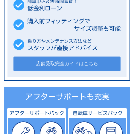
店舗受取完全ガイドはこちら