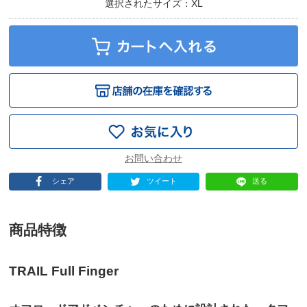
選択されたサイズ：XL
シェア
ツイート
送る
商品特徴
TRAIL Full Finger