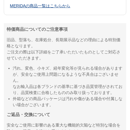
MERIDAの商品一覧はこちらから
特価商品についてのご注意事項
旧品、型落ち、在庫処分、長期展示品などの理由による特別価
格となります。
ご注文の際は以下詳細をご了承いただいたものとしてご対応さ
せていただきます。
汚れ、変色、小キズ、経年変化等が見られる場合があります
が、安全なご使用上問題になるような不具合はございませ
ん。
なお輸入品は各ブランドの基準に基づき品質管理がされてお
り、品質検査に合格したもののみ取り扱っております。
外箱などの商品パッケージは汚れや傷がある場合や付属しな
い場合がございます。
ご返品・交換について
安全なご使用に影響のある重大な機能的欠陥など特別な場合を