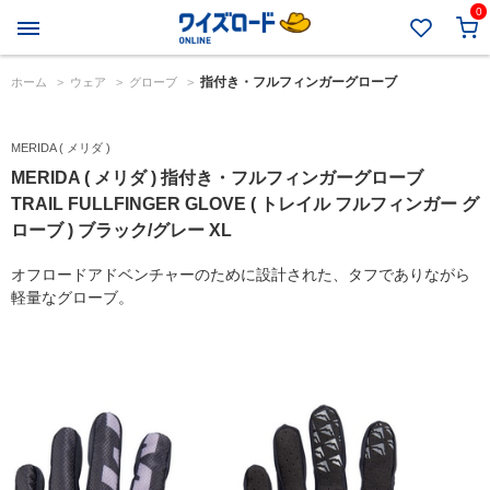
0
指付き・フルフィンガーグローブ
ホーム
>
ウェア
>
グローブ
>
MERIDA ( メリダ )
MERIDA ( メリダ ) 指付き・フルフィンガーグローブ
TRAIL FULLFINGER GLOVE ( トレイル フルフィンガー グ
ローブ ) ブラック/グレー XL
オフロードアドベンチャーのために設計された、タフでありながら
軽量なグローブ。