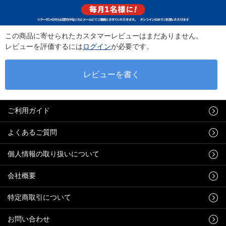
この商品に寄せられたカスタマーレビューはまだありません。
レビューを評価するには
ログイン
が必要です。
ご利用ガイド
よくあるご質問
個人情報の取り扱いについて
会社概要
特定商取引について
お問い合わせ