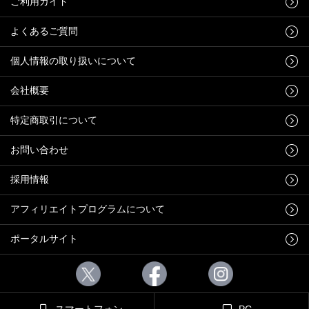
ご利用ガイド
よくあるご質問
個人情報の取り扱いについて
会社概要
特定商取引について
お問い合わせ
採用情報
アフィリエイトプログラムについて
ポータルサイト