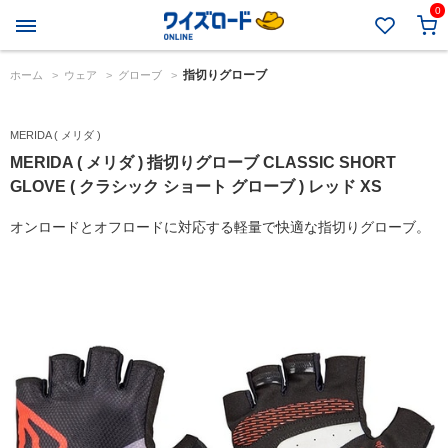
0
指切りグローブ
ホーム
>
ウェア
>
グローブ
>
MERIDA ( メリダ )
MERIDA ( メリダ ) 指切りグローブ CLASSIC SHORT
GLOVE ( クラシック ショート グローブ ) レッド XS
オンロードとオフロードに対応する軽量で快適な指切りグローブ。