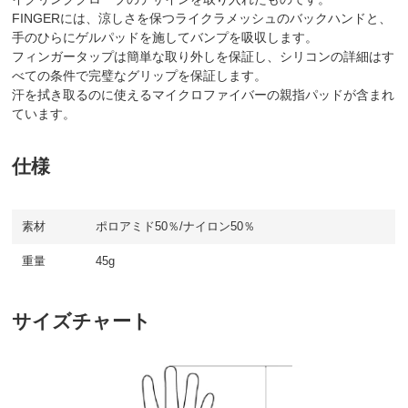
FINGERには、涼しさを保つライクラメッシュのバックハンドと、
手のひらにゲルパッドを施してバンプを吸収します。
フィンガータップは簡単な取り外しを保証し、シリコンの詳細はす
べての条件で完璧なグリップを保証します。
汗を拭き取るのに使えるマイクロファイバーの親指パッドが含まれ
ています。
仕様
素材
ポロアミド50％/ナイロン50％
重量
45g
サイズチャート