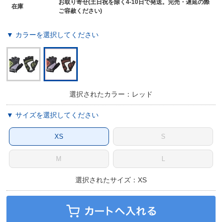
お取り寄せ(土日祝を除く4-10日で発送。完売・遅延の際
在庫
ご容赦ください)
▼ カラーを選択してください
選択されたカラー：レッド
▼ サイズを選択してください
XS
S
M
L
選択されたサイズ：XS