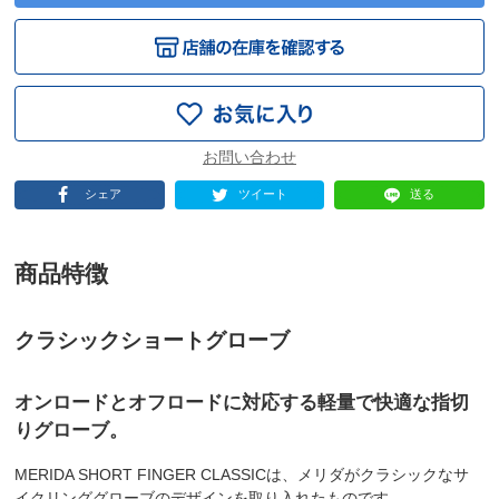
シェア
ツイート
送る
商品特徴
クラシックショートグローブ
オンロードとオフロードに対応する軽量で快適な指切
りグローブ。
MERIDA SHORT FINGER CLASSICは、メリダがクラシックなサ
イクリンググローブのデザインを取り入れたものです。