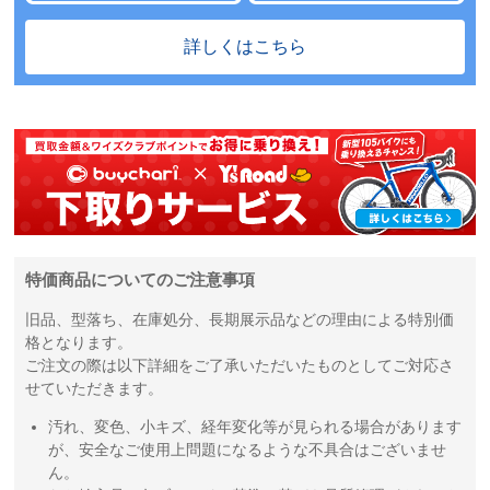
詳しくはこちら
特価商品についてのご注意事項
旧品、型落ち、在庫処分、長期展示品などの理由による特別価
格となります。
ご注文の際は以下詳細をご了承いただいたものとしてご対応さ
せていただきます。
汚れ、変色、小キズ、経年変化等が見られる場合があります
が、安全なご使用上問題になるような不具合はございませ
ん。