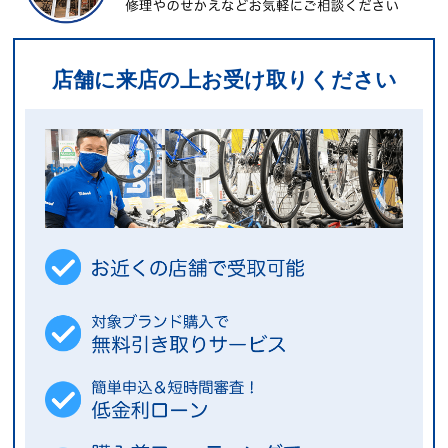
店舗に来店の上お受け取りください