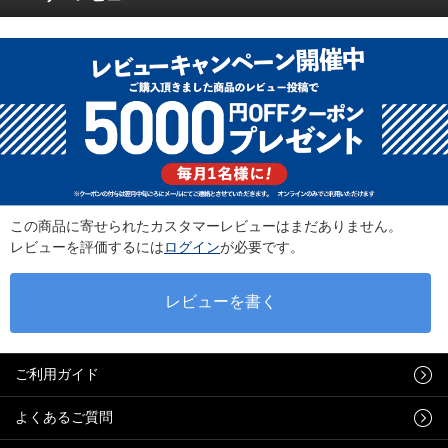
この商品に寄せられたカスタマーレビューはまだありません。
レビューを評価するには
ログイン
が必要です。
ご利用ガイド
よくあるご質問