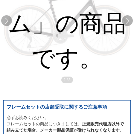
ム」の商品
です。
1
/
8
フレームセットの店舗受取に関するご注意事項
必ずお読みください。
フレームセットの商品につきましては、
正規販売代理店以外で
組み立てた場合、メーカー製品保証が受けられなくなります。