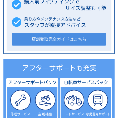
店舗受取完全ガイドはこちら