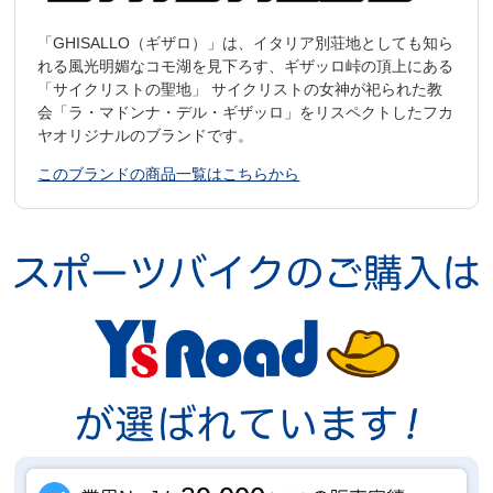
「GHISALLO（ギザロ）」は、イタリア別荘地としても知ら
れる風光明媚なコモ湖を見下ろす、ギザッロ峠の頂上にある
「サイクリストの聖地」 サイクリストの女神が祀られた教
会「ラ・マドンナ・デル・ギザッロ」をリスペクトしたフカ
ヤオリジナルのブランドです。
このブランドの商品一覧はこちらから