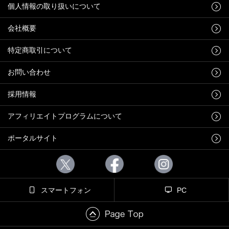
個人情報の取り扱いについて
会社概要
特定商取引について
お問い合わせ
採用情報
アフィリエイトプログラムについて
ポータルサイト
スマートフォン
PC