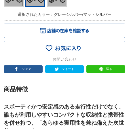
選択されたカラー：グレーシルバー/マットシルバー
シェア
ツイート
送る
商品特徴
スポーティかつ安定感のある走行性だけでなく、
誰もが利用しやすいコンパクトな収納性と携帯性
を併せ持つ、「あらゆる実用性を兼ね備えた次世