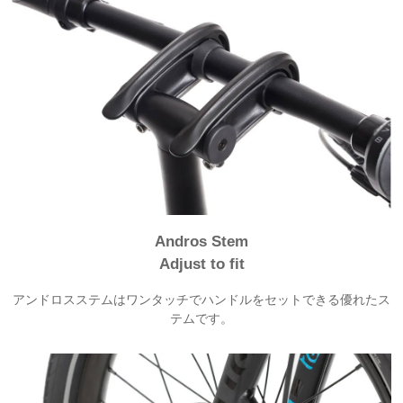
Andros Stem
Adjust to fit
アンドロスステムはワンタッチでハンドルをセットできる優れたス
テムです。