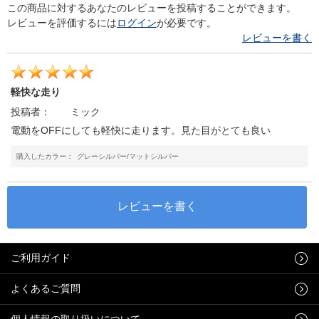
この商品に対するあなたのレビューを投稿することができます。
レビューを評価するには
ログイン
が必要です。
レビューを書く
軽快な走り
投稿者：
ミック
電動をOFFにしても軽快に走ります。見た目がとても良い
購入したカラー：
グレーシルバー/マットシルバー
ご利用ガイド
よくあるご質問
個人情報の取り扱いについて