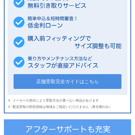
店舗受取完全ガイドはこちら
メーカーの意向により受取方法が選べない商品があります
配送受取の防犯登録は地域をご指定いただけません（東京都のみ）