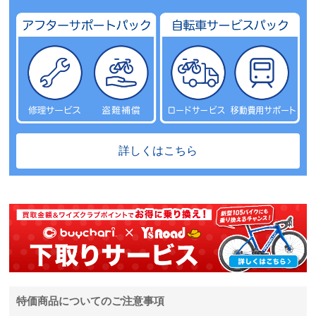
詳しくはこちら
特価商品についてのご注意事項