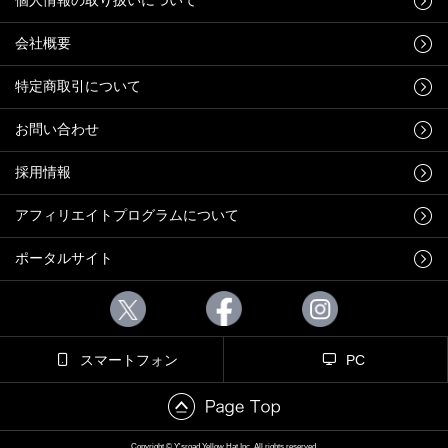
会社概要
特定商取引について
お問い合わせ
採用情報
アフィリエイトプログラムについて
ポータルサイト
スマートフォン
PC
Copyright © Y'sroad Yellow Hat Inc. All rights reserved.