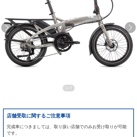
1
/
7
店舗受取に関するご注意事項
完成車につきましては、取り扱い店舗でのみお受け取りが可能
です。