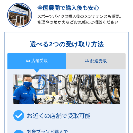
選べる2つの受け取り方法
店舗受取
配送受取