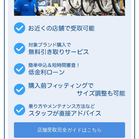
店舗受取完全ガイドはこちら