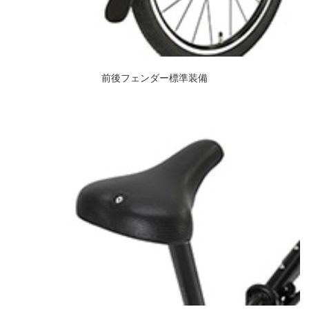
前後フェンダー標準装備