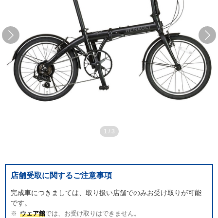
1
/
3
店舗受取に関するご注意事項
完成車につきましては、取り扱い店舗でのみお受け取りが可能
です。
ウェア館
では、お受け取りはできません。