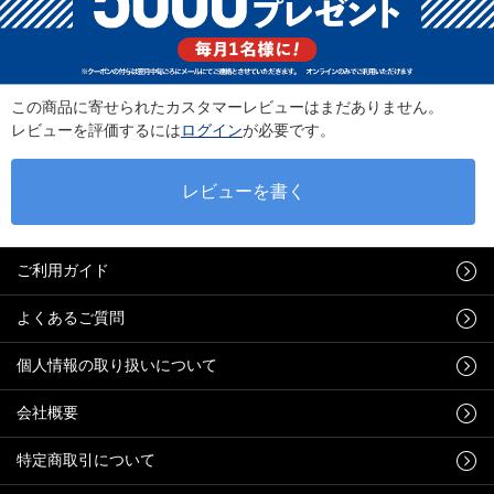
この商品に寄せられたカスタマーレビューはまだありません。
レビューを評価するには
ログイン
が必要です。
ご利用ガイド
よくあるご質問
個人情報の取り扱いについて
会社概要
特定商取引について