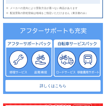
メーカーの意向により受取方法が選べない商品があります
配送受取の防犯登録は地域をご指定いただけません（東京都のみ）
詳しくはこちら