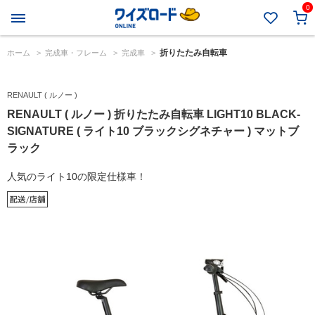
0
折りたたみ自転車
ホーム
>
完成車・フレーム
>
完成車
>
RENAULT ( ルノー )
RENAULT ( ルノー ) 折りたたみ自転車 LIGHT10 BLACK-
SIGNATURE ( ライト10 ブラックシグネチャー ) マットブ
ラック
人気のライト10の限定仕様車！