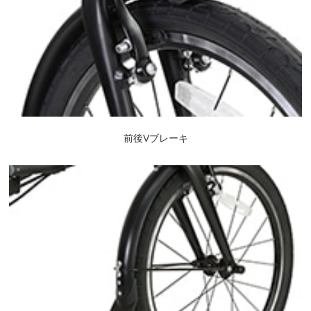
前後Vブレーキ