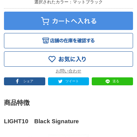
選択されたカラー：マットブラック
シェア
ツイート
送る
商品特徴
LIGHT10 Black Signature