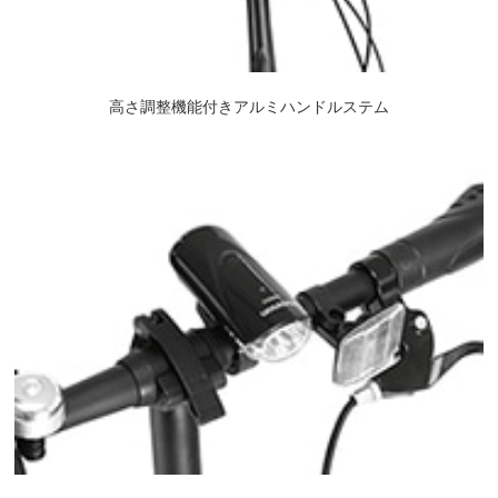
高さ調整機能付きアルミハンドルステム