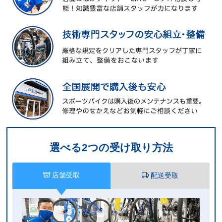
選べる2つの受け取り方法
店舗受取
配送受取