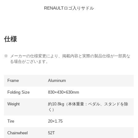
RENAULTロゴ入りサドル
仕様
メーカーの仕様変更により、掲載内容と実際の製品仕様が一部異な
る場合がございます。
Frame
Aluminum
Folding Size
830×430×630mm
Weight
約10.8kg（本体重量：ペダル、スタンドを除
く）
Tire
20×1.75
Chainwheel
52T