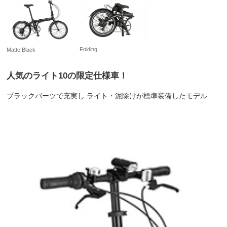
Folding
Matte Black
人気のライト10の限定仕様車！
ブラックパーツで充実し ライト・泥除けが標準装備したモデル