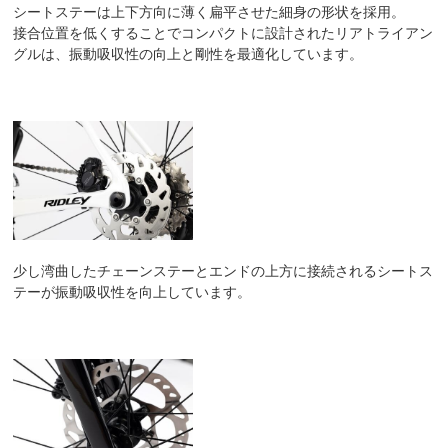
シートステーは上下方向に薄く扁平させた細身の形状を採用。
接合位置を低くすることでコンパクトに設計されたリアトライアン
グルは、振動吸収性の向上と剛性を最適化しています。
少し湾曲したチェーンステーとエンドの上方に接続されるシートス
テーが振動吸収性を向上しています。