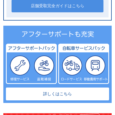
店舗受取完全ガイドはこちら
詳しくはこちら