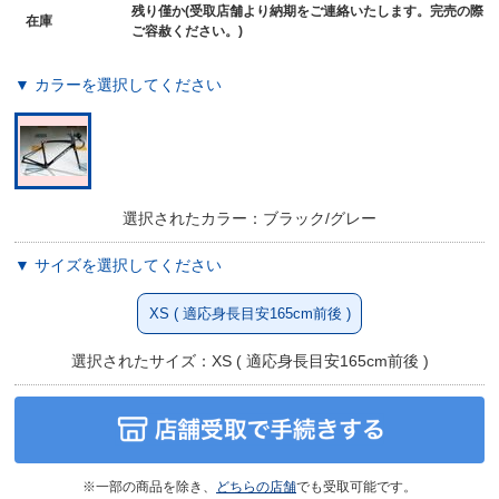
残り僅か(受取店舗より納期をご連絡いたします。完売の際
在庫
ご容赦ください。)
▼ カラーを選択してください
選択されたカラー：ブラック/グレー
▼ サイズを選択してください
XS ( 適応身長目安165cm前後 )
選択されたサイズ：XS ( 適応身長目安165cm前後 )
※一部の商品を除き、
どちらの店舗
でも受取可能です。