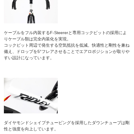
ケーブルをフル内装するF-Steererと専用コックピットの採用によ
りケーブル類は完全内装化を実現。
コックピット周辺で発生する空気抵抗を低減。快適性と剛性を兼ね
備え、ドロップを5°フレアさせることでエアロポジションが取りや
すい設計になっています。
ダイヤモンドシェイプチュービングを採用したダウンチューブは剛
性と強度を向上しています。