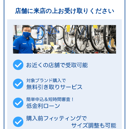
店舗に来店の上お受け取りください