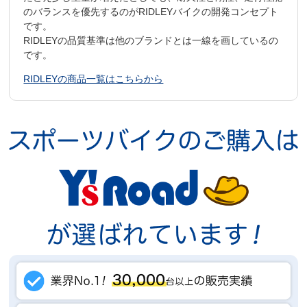
のバランスを優先するのがRIDLEYバイクの開発コンセプト
です。
RIDLEYの品質基準は他のブランドとは一線を画しているの
です。
RIDLEYの商品一覧はこちらから