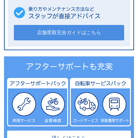
店舗受取完全ガイドはこちら
詳しくはこちら