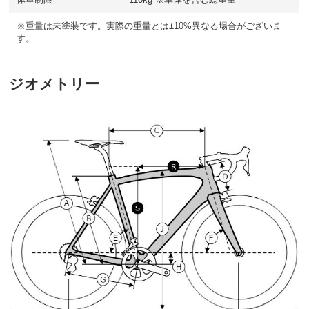
※重量は未塗装です。実際の重量とは±10%異なる場合がございま
す。
ジオメトリー