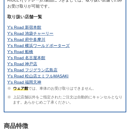
お受け取りが可能です。
取り扱い店舗一覧
Y's Road 新宿本館
Y's Road 池袋チャーリー
Y's Road 府中多摩川
Y's Road 横浜ワールドポーターズ
Y's Road 船橋
Y's Road 名古屋本館
Y's Road 神戸店
Y's Road フジグラン広島店
Y's Road 松山店エミフルMASAKI
Y's Road 福岡天神
ウェア館
では、車体のお受け取りはできません。
上記店舗以外をご指定されたご注文は自動的にキャンセルとなり
ます。あらかじめご了承ください。
商品特徴