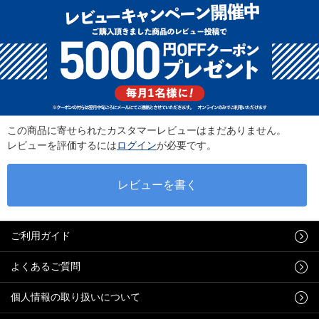
この商品に寄せられたカスタマーレビューはまだありません。
レビューを評価するには
ログイン
が必要です。
ご利用ガイド
よくあるご質問
個人情報の取り扱いについて