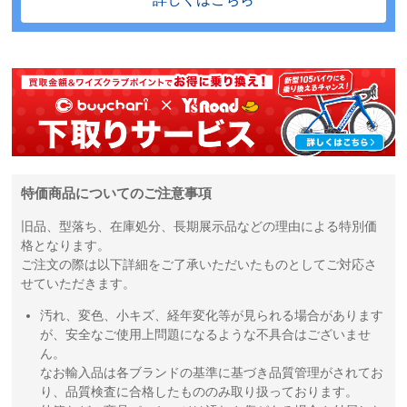
特価商品についてのご注意事項
旧品、型落ち、在庫処分、長期展示品などの理由による特別価
格となります。
ご注文の際は以下詳細をご了承いただいたものとしてご対応さ
せていただきます。
汚れ、変色、小キズ、経年変化等が見られる場合があります
が、安全なご使用上問題になるような不具合はございませ
ん。
なお輸入品は各ブランドの基準に基づき品質管理がされてお
り、品質検査に合格したもののみ取り扱っております。