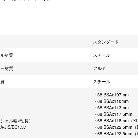
スタンダード
ドル材質
スチール
ター材質
アルミ
材質
スチール
・68 BSAx107mm
・68 BSAx110mm
・68 BSAx113mm
・68 BSAx117.5mm
シェル幅×軸長）
・68 BSAx118mm（X
/JIS/BC1.37
・68 BSAx122.5mm（
・68 BSAx122.5mm（