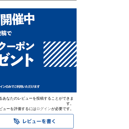
るあなたのレビューを投稿することができま
す。
ビューを評価するには
ログイン
が必要です。