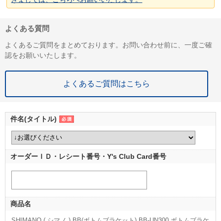
よくある質問
よくあるご質問をまとめております。お問い合わせ前に、一度ご確
認をお願いいたします。
よくあるご質問はこちら
件名(タイトル)
オーダーＩＤ・レシート番号・Y's Club Card番号
商品名
SHIMANO ( シマノ ) BB(ボトムブラケット) BB-UN300 ボトムブラケ