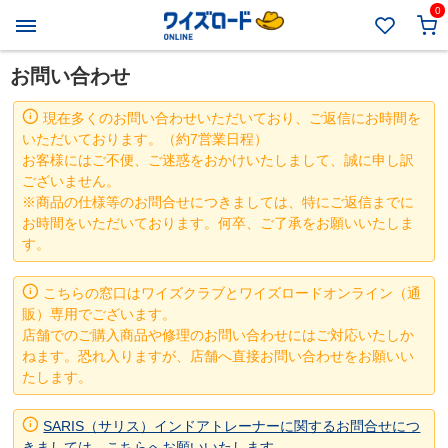
0
お問い合わせ
現在多くのお問い合わせいただいており、ご返信にお時間を
いただいております。（約7営業日程）
お客様にはご不便、ご迷惑をおかけいたしまして、誠に申し訳
ございません。
※商品の仕様等のお問合せにつきましては、特にご返信までに
お時間をいただいております。何卒、ご了承をお願いいたしま
す。
こちらの窓口はワイズクラブとワイズロードオンライン（通
販）専用でございます。
店舗でのご購入商品や修理のお問い合わせにはご対応いたしか
ねます。恐れ入りますが、店舗へ直接お問い合わせをお願いい
たします。
SARIS（サリス）インドアトレーナーに関するお問合せにつ
きましては、こちらへお願いいたします。