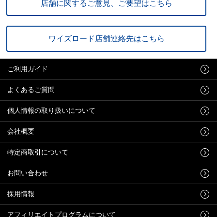
店舗に関するご意見、ご要望はこちら
ワイズロード店舗連絡先はこちら
ご利用ガイド
よくあるご質問
個人情報の取り扱いについて
会社概要
特定商取引について
お問い合わせ
採用情報
アフィリエイトプログラムについて