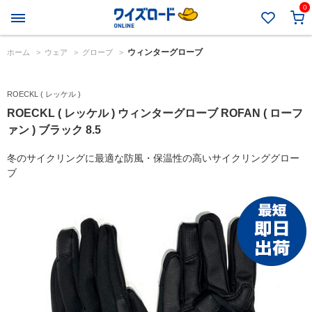
0
ウィンターグローブ
ホーム
>
ウェア
>
グローブ
>
ROECKL ( レッケル )
ROECKL ( レッケル ) ウィンターグローブ ROFAN ( ローフ
ァン ) ブラック 8.5
冬のサイクリングに最適な防風・保温性の高いサイクリンググロー
ブ