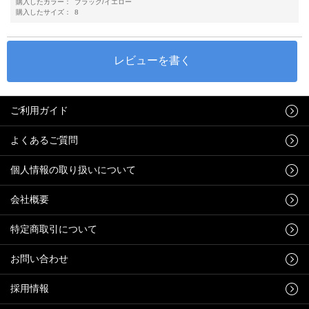
購入したカラー：
ブラック/イエロー
購入したサイズ：
8
ご利用ガイド
よくあるご質問
個人情報の取り扱いについて
会社概要
特定商取引について
お問い合わせ
採用情報