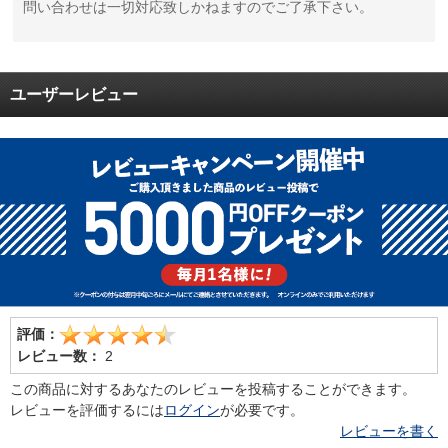
問い合わせは一切対応致しかねますのでご了承下さい。
ユーザーレビュー
評価：
レビュー数：
2
この商品に対するあなたのレビューを投稿することができます。
レビューを評価するには
ログイン
が必要です。
レビューを書く