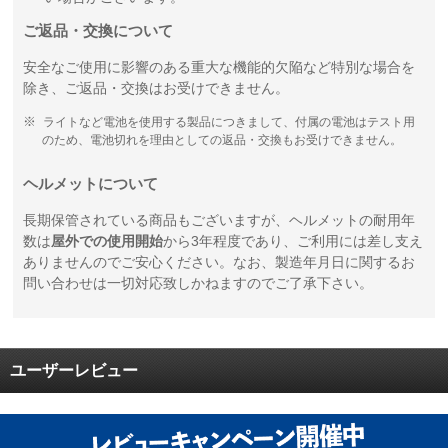
ご返品・交換について
安全なご使用に影響のある重大な機能的欠陥など特別な場合を
除き、ご返品・交換はお受けできません。
ライトなど電池を使用する製品につきまして、付属の電池はテスト用
のため、電池切れを理由としての返品・交換もお受けできません。
ヘルメットについて
長期保管されている商品もございますが、ヘルメットの耐用年
数は
屋外での使用開始
から3年程度であり、ご利用には差し支え
ありませんのでご安心ください。なお、製造年月日に関するお
問い合わせは一切対応致しかねますのでご了承下さい。
ユーザーレビュー