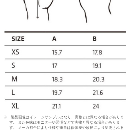
製品画像はイメージサンプルとなり、実物とは異なる場合がありま
す。 また色味はモニターや照明などで実物と異なる場合がありま
す。 メーカ都合により仕様や重量は個体差や改良により変更される