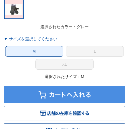
選択されたカラー：グレー
▼ サイズを選択してください
M
L
XL
選択されたサイズ：M