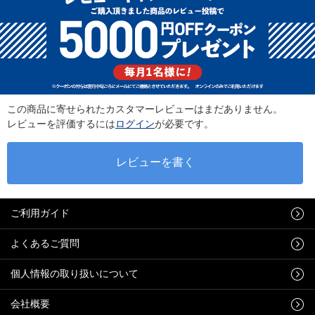
この商品に寄せられたカスタマーレビューはまだありません。
レビューを評価するには
ログイン
が必要です。
ご利用ガイド
よくあるご質問
個人情報の取り扱いについて
会社概要