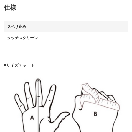
仕様
スベリ止め
タッチスクリーン
■サイズチャート