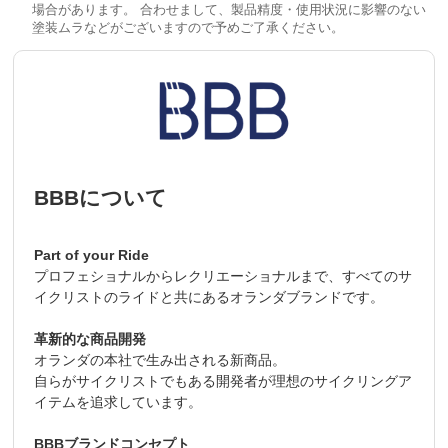
場合があります。 合わせまして、製品精度・使用状況に影響のない
塗装ムラなどがございますので予めご了承ください。
BBBについて
Part of your Ride
プロフェショナルからレクリエーショナルまで、すべてのサ
イクリストのライドと共にあるオランダブランドです。
革新的な商品開発
オランダの本社で生み出される新商品。
自らがサイクリストでもある開発者が理想のサイクリングア
イテムを追求しています。
BBBブランドコンセプト