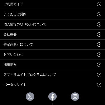
ご利用ガイド
よくあるご質問
個人情報の取り扱いについて
会社概要
特定商取引について
お問い合わせ
採用情報
アフィリエイトプログラムについて
ポータルサイト