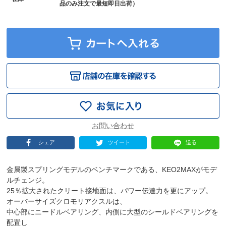
品のみ注文で最短即日出荷）
シェア
ツイート
送る
金属製スプリングモデルのベンチマークである、KEO2MAXがモデ
ルチェンジ。
25％拡大されたクリート接地面は、パワー伝達力を更にアップ。
オーバーサイズクロモリアクスルは、
中心部にニードルベアリング、内側に大型のシールドベアリングを
配置し