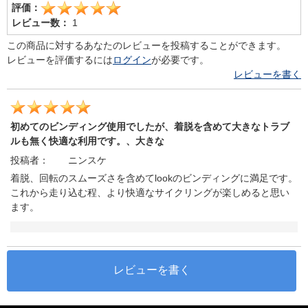
評価：
レビュー数：
1
この商品に対するあなたのレビューを投稿することができます。
レビューを評価するには
ログイン
が必要です。
レビューを書く
初めてのビンディング使用でしたが、着脱を含めて大きなトラブ
ルも無く快適な利用です。、大きな
投稿者：
ニンスケ
着脱、回転のスムーズさを含めてlookのビンディングに満足です。
これから走り込む程、より快適なサイクリングが楽しめると思い
ます。