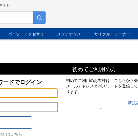
サイト
パーツ・アクセサリ
メンテナンス
サイクルトレーナー
初めてご利用の方
初めてご利用のお客様は、こちらから会
ワードでログイン
メールアドレスとパスワードを登録して
ります。
の方はこちら