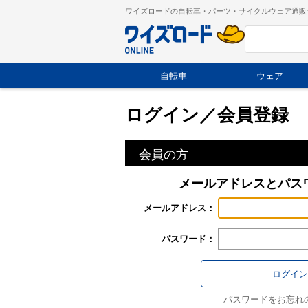
ワイズロードの自転車・パーツ・サイクルウェア通販
自転車
ウェア
ログイン／会員登録
会員の方
メールアドレスとパス
メールアドレス：
パスワード：
パスワードをお忘れ