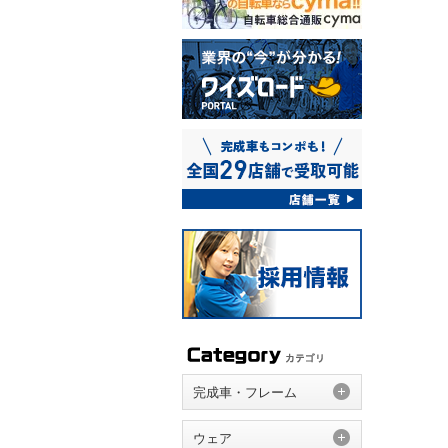
完成車・フレーム
ウェア