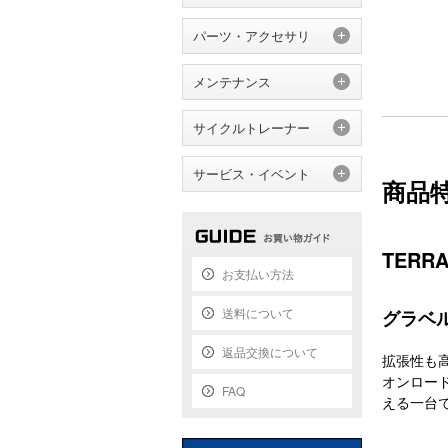
パーツ・アクセサリ
メンテナンス
サイクルトレーナー
サービス・イベント
商品
TERR
お支払い方法
送料について
グラベル
返品交換について
拡張性も
オンロード
FAQ
える一台