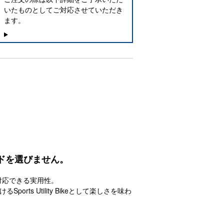
いたものとしてご対応させていただき
ます。
ルドを選びません。
対応できる実用性。
ts Utility Bikeとして楽しさを味わ