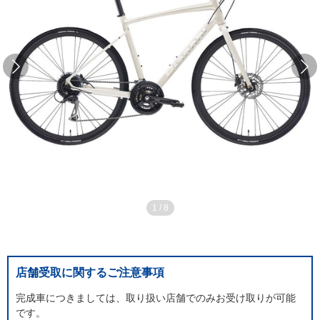
1
/
8
店舗受取に関するご注意事項
完成車につきましては、取り扱い店舗でのみお受け取りが可能
です。