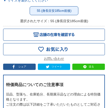
▼ サイズを選択してください
55 (身長目安185cm前後)
選択されたサイズ：55 (身長目安185cm前後)
シェア
ツイート
送る
特価商品についてのご注意事項
旧品、型落ち、在庫処分、長期展示品などの理由による特別価
格となります。
ご注文の際は以下詳細をご了承いただいたものとしてご対応さ