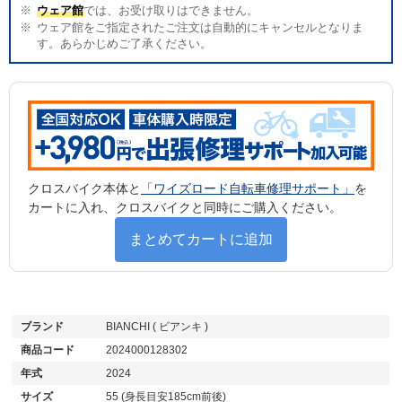
ウェア館
では、お受け取りはできません。
ウェア館をご指定されたご注文は自動的にキャンセルとなりま
す。あらかじめご了承ください。
クロスバイク本体と
「ワイズロード自転車修理サポート」
を
カートに入れ、クロスバイクと同時にご購入ください。
まとめてカートに追加
ブランド
BIANCHI ( ビアンキ )
商品コード
2024000128302
年式
2024
サイズ
55 (身長目安185cm前後)