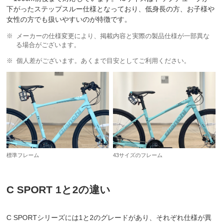
下がったステップスルー仕様となっており、低身長の方、お子様や
女性の方でも扱いやすいのが特徴です。
メーカーの仕様変更により、掲載内容と実際の製品仕様が一部異な
る場合がございます。
個人差がございます。あくまで目安としてご利用ください。
標準フレーム
43サイズのフレーム
C SPORT 1と2の違い
C SPORTシリーズには1と2のグレードがあり、それぞれ仕様が異