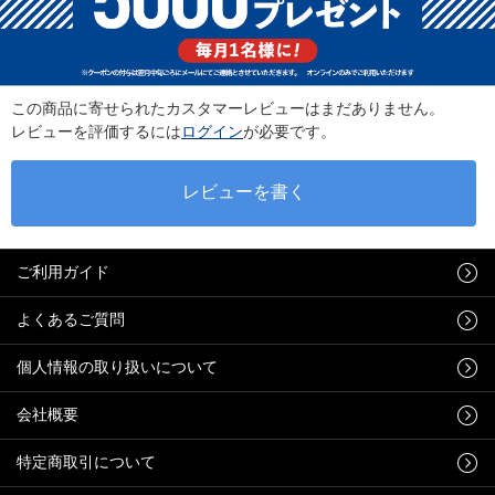
この商品に寄せられたカスタマーレビューはまだありません。
レビューを評価するには
ログイン
が必要です。
ご利用ガイド
よくあるご質問
個人情報の取り扱いについて
会社概要
特定商取引について