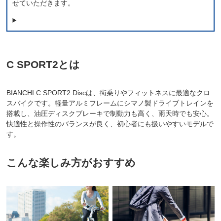
せていただきます。
C SPORT2とは
BIANCHI C SPORT2 Discは、街乗りやフィットネスに最適なクロ
スバイクです。軽量アルミフレームにシマノ製ドライブトレインを
搭載し、油圧ディスクブレーキで制動力も高く、雨天時でも安心。
快適性と操作性のバランスが良く、初心者にも扱いやすいモデルで
す。
こんな楽しみ方がおすすめ