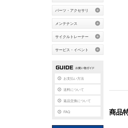
パーツ・アクセサリ
メンテナンス
サイクルトレーナー
サービス・イベント
お支払い方法
送料について
返品交換について
商品
FAQ