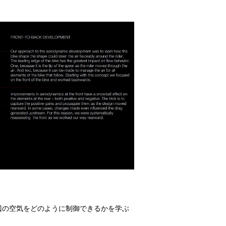
辺の空気をどのように制御できるかを学ぶ