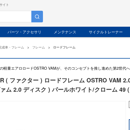
サイト
パーツ・アクセサリ
メンテナンス
サイクルトレーナー
完成車・フレーム
>
フレーム
>
ロードフレーム
の軽量エアロロードOSTRO VAMが、そのコンセプトを推し進めた第2世代
OR ( ファクター ) ロードフレーム OSTRO VAM 2.
ァム 2.0 ディスク ) パールホワイト/クローム 49 (