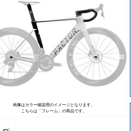
画像はカラー確認用のイメージとなります。
こちらは「フレーム」の商品です。