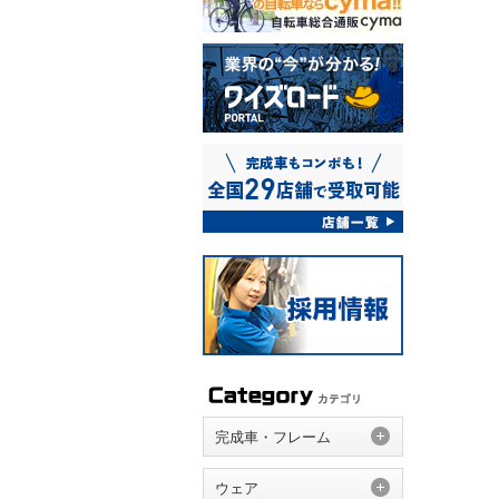
完成車・フレーム
ウェア