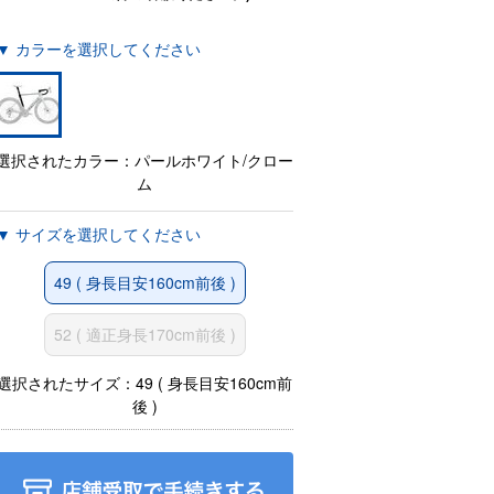
▼ カラーを選択してください
選択されたカラー：パールホワイト/クロー
ム
▼ サイズを選択してください
49 ( 身長目安160cm前後 )
52 ( 適正身長170cm前後 )
選択されたサイズ：49 ( 身長目安160cm前
後 )