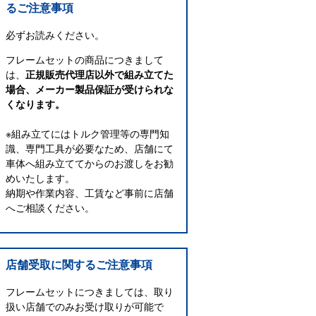
るご注意事項
必ずお読みください。
フレームセットの商品につきまして
は、
正規販売代理店以外で組み立てた
場合、メーカー製品保証が受けられな
くなります。
※組み立てにはトルク管理等の専門知
識、専門工具が必要なため、店舗にて
車体へ組み立ててからのお渡しをお勧
めいたします。
納期や作業内容、工賃など事前に店舗
へご相談ください。
店舗受取に関するご注意事項
フレームセットにつきましては、取り
扱い店舗でのみお受け取りが可能で