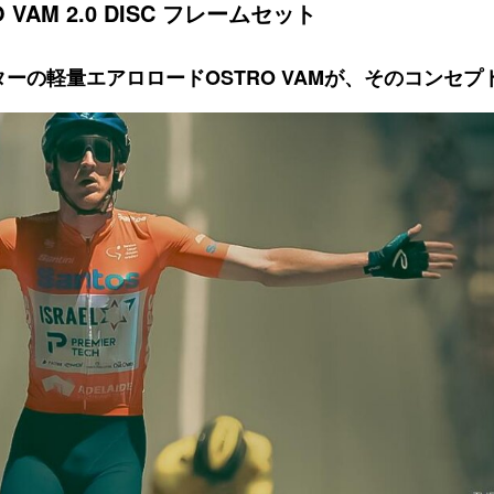
O VAM 2.0 DISC フレームセット
ターの軽量エアロロードOSTRO VAMが、そのコンセ