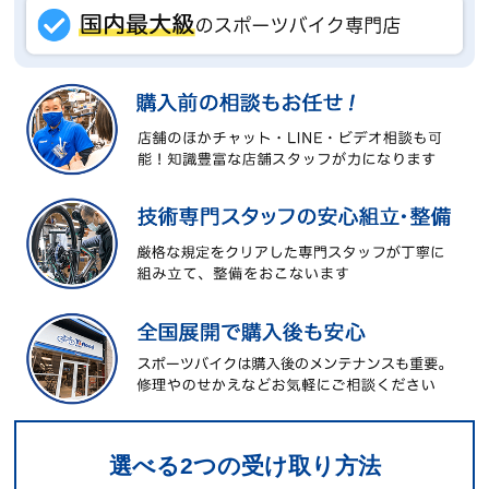
選べる2つの受け取り方法