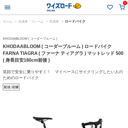
0
ロードバイク
ホーム
>
完成車・フレーム
>
完成車
>
KHODAABLOOM ( コーダーブルーム )
KHODAABLOOM ( コーダーブルーム ) ロードバイク
FARNA TIAGRA ( ファーナ ティアグラ ) マットレッド 500
( 身長目安180cm前後 )
笑顔で安全に乗りやすく！ マイペースにサイクリングしたい人の
ためのロードバイク