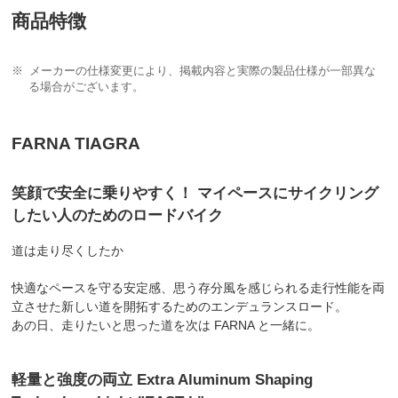
商品特徴
メーカーの仕様変更により、掲載内容と実際の製品仕様が一部異な
る場合がございます。
FARNA TIAGRA
笑顔で安全に乗りやすく！ マイペースにサイクリング
したい人のためのロードバイク
道は走り尽くしたか
快適なペースを守る安定感、思う存分風を感じられる走行性能を両
立させた新しい道を開拓するためのエンデュランスロード。
あの日、走りたいと思った道を次は FARNA と一緒に。
軽量と強度の両立 Extra Aluminum Shaping