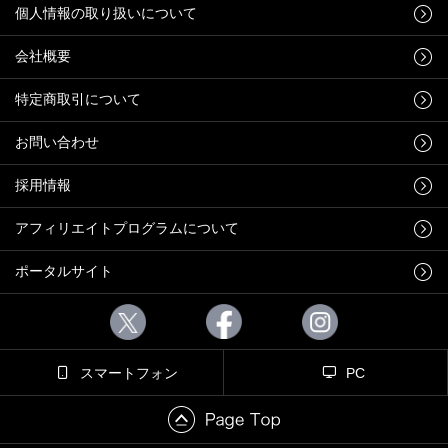
個人情報の取り扱いについて
会社概要
特定商取引について
お問い合わせ
採用情報
アフィリエイトプログラムについて
ポータルサイト
スマートフォン
PC