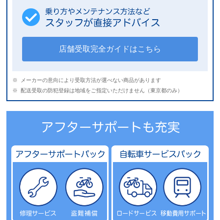
店舗受取完全ガイドはこちら
メーカーの意向により受取方法が選べない商品があります
配送受取の防犯登録は地域をご指定いただけません（東京都のみ）