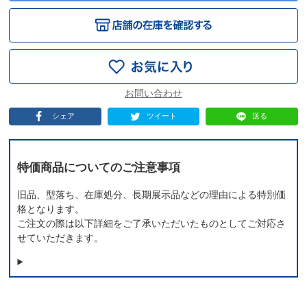
シェア
ツイート
送る
特価商品についてのご注意事項
旧品、型落ち、在庫処分、長期展示品などの理由による特別価
格となります。
ご注文の際は以下詳細をご了承いただいたものとしてご対応さ
せていただきます。