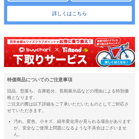
詳しくはこちら
特価商品についてのご注意事項
旧品、型落ち、在庫処分、長期展示品などの理由による特別価
格となります。
ご注文の際は以下詳細をご了承いただいたものとしてご対応さ
せていただきます。
汚れ、変色、小キズ、経年変化等が見られる場合があります
が、安全なご使用上問題になるような不具合はございませ
ん。