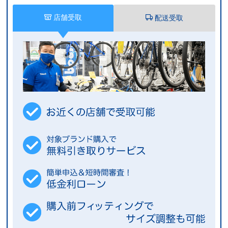
店舗受取
配送受取