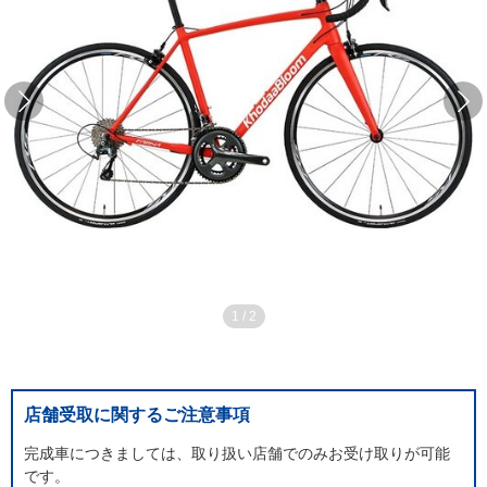
1
/
2
店舗受取に関するご注意事項
完成車につきましては、取り扱い店舗でのみお受け取りが可能
です。