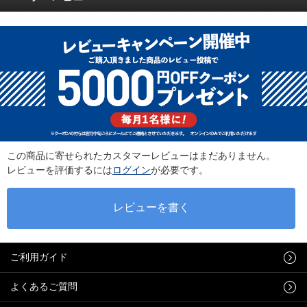
この商品に寄せられたカスタマーレビューはまだありません。
レビューを評価するには
ログイン
が必要です。
ご利用ガイド
よくあるご質問