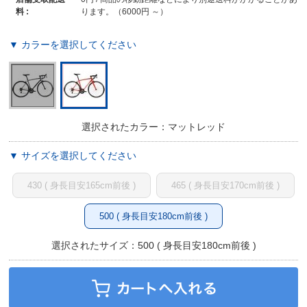
料 :
ります。（6000円 ～）
▼ カラーを選択してください
選択されたカラー：マットレッド
▼ サイズを選択してください
430 ( 身長目安165cm前後 )
465 ( 身長目安170cm前後 )
500 ( 身長目安180cm前後 )
選択されたサイズ：500 ( 身長目安180cm前後 )