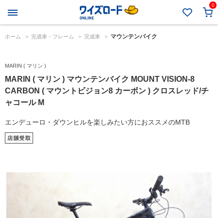
0
マウンテンバイク
ホーム
>
完成車・フレーム
>
完成車
>
MARIN ( マリン )
MARIN ( マリン ) マウンテンバイク MOUNT VISION-8
CARBON ( マウントビジョン8 カーボン ) クロスレッド/チ
ャコール M
エンデューロ・ダウンヒルを楽しみたい方におススメのMTB