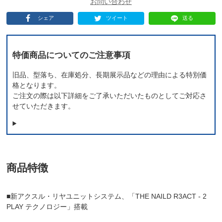
シェア
ツイート
送る
特価商品についてのご注意事項
旧品、型落ち、在庫処分、長期展示品などの理由による特別価
格となります。
ご注文の際は以下詳細をご了承いただいたものとしてご対応さ
せていただきます。
商品特徴
■新アクスル・リヤユニットシステム、「THE NAILD R3ACT - 2
PLAY テクノロジー」搭載