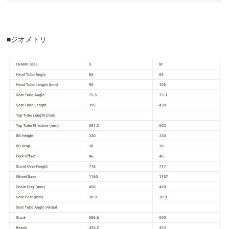
■ジオメトリ