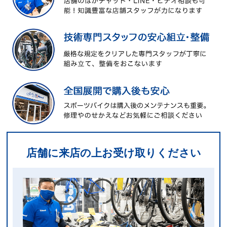
店舗に来店の上お受け取りください