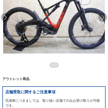
1
/
7
アウトレット商品
店舗受取に関するご注意事項
完成車につきましては、取り扱い店舗でのみお受け取りが可能
です。