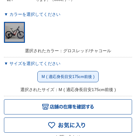
▼ カラーを選択してください
選択されたカラー：グロスレッド/チャコール
▼ サイズを選択してください
M ( 適応身長目安175cm前後 )
選択されたサイズ：M ( 適応身長目安175cm前後 )