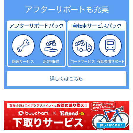
詳しくはこちら