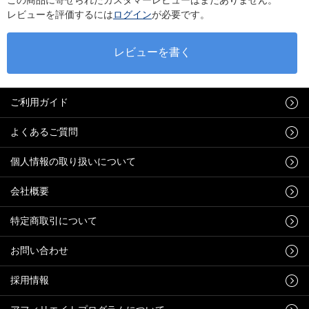
レビューを評価するには
ログイン
が必要です。
ご利用ガイド
よくあるご質問
個人情報の取り扱いについて
会社概要
特定商取引について
お問い合わせ
採用情報