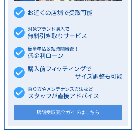
店舗受取完全ガイドはこちら