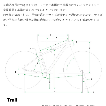
※適応身長につきましては、メーカー本国にて掲載されているジオメトリー・
身長範囲を基準に表記させていただいております。
お客様の体格・好み・用途に応じてサイズが変わると思われますので、サイズ
がご不安な方はご注文の際に店舗にてご相談いただくことをお勧めいたしま
す。