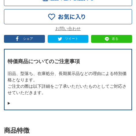
シェア
ツイート
送る
特価商品についてのご注意事項
旧品、型落ち、在庫処分、長期展示品などの理由による特別価
格となります。
ご注文の際は以下詳細をご了承いただいたものとしてご対応さ
せていただきます。
商品特徴