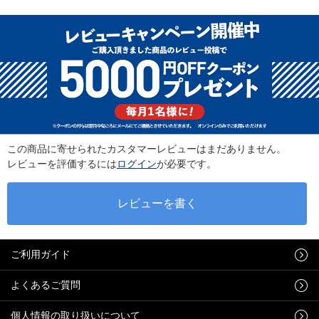
この商品に寄せられたカスタマーレビューはまだありません。
レビューを評価するには
ログイン
が必要です。
ご利用ガイド
よくあるご質問
個人情報の取り扱いについて