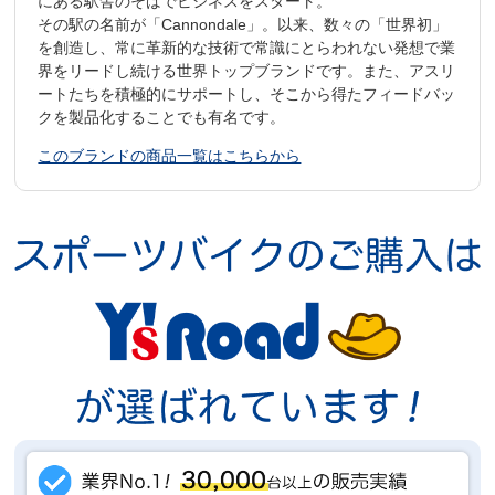
にある駅舎のそばでビジネスをスタート。
その駅の名前が「Cannondale」。以来、数々の「世界初」
を創造し、常に革新的な技術で常識にとらわれない発想で業
界をリードし続ける世界トップブランドです。また、アスリ
ートたちを積極的にサポートし、そこから得たフィードバッ
クを製品化することでも有名です。
このブランドの商品一覧はこちらから