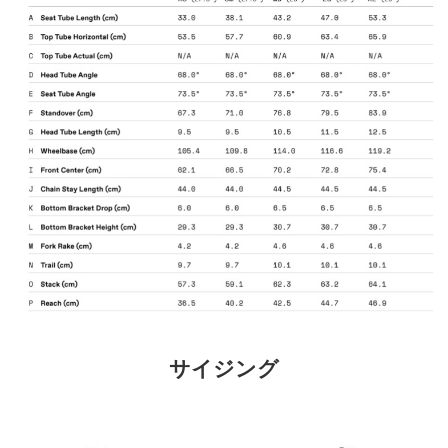
サイジング