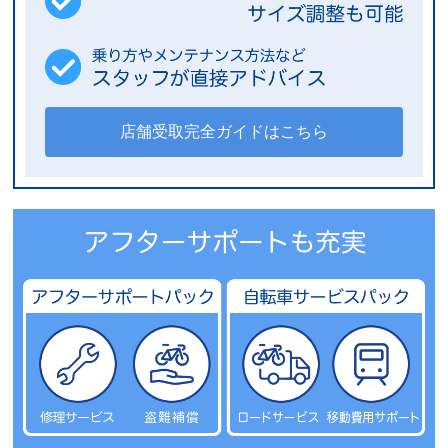
店舗受取完全ガイドはこちら