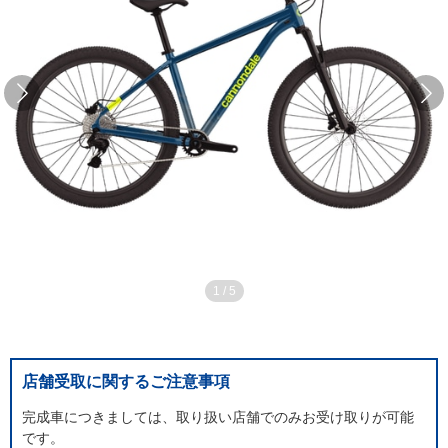
1
/
5
店舗受取に関するご注意事項
完成車につきましては、取り扱い店舗でのみお受け取りが可能
です。