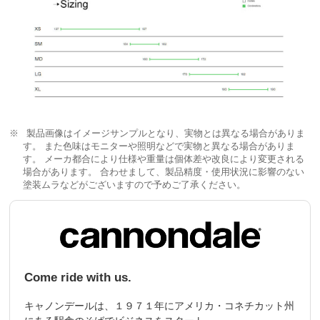
製品画像はイメージサンプルとなり、実物とは異なる場合がありま
す。 また色味はモニターや照明などで実物と異なる場合がありま
す。 メーカ都合により仕様や重量は個体差や改良により変更される
場合があります。 合わせまして、製品精度・使用状況に影響のない
塗装ムラなどがございますので予めご了承ください。
Come ride with us.
キャノンデールは、１９７１年にアメリカ・コネチカット州