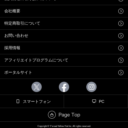
会社概要
特定商取引について
お問い合わせ
採用情報
アフィリエイトプログラムについて
ポータルサイト
スマートフォン
PC
Copyright © Y'sroad Yellow Hat Inc. All rights reserved.