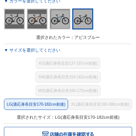
▼ カラーを選択してください
選択されたカラー：アビスブルー
▼ サイズを選択してください
XS(適応身長目安137-157cm前後)
SM(適応身長目安154-162cm前後)
MD(適応身長目安160-172cm前後)
LG(適応身長目安170-182cm前後)
XL(適応身長目安180-190cm前後)
選択されたサイズ：LG(適応身長目安170-182cm前後)