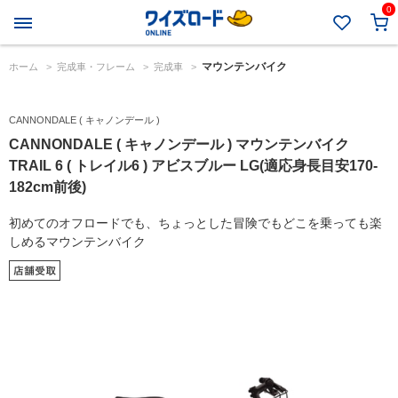
0
マウンテンバイク
ホーム
>
完成車・フレーム
>
完成車
>
CANNONDALE ( キャノンデール )
CANNONDALE ( キャノンデール ) マウンテンバイク
TRAIL 6 ( トレイル6 ) アビスブルー LG(適応身長目安170-
182cm前後)
初めてのオフロードでも、ちょっとした冒険でもどこを乗っても楽
しめるマウンテンバイク