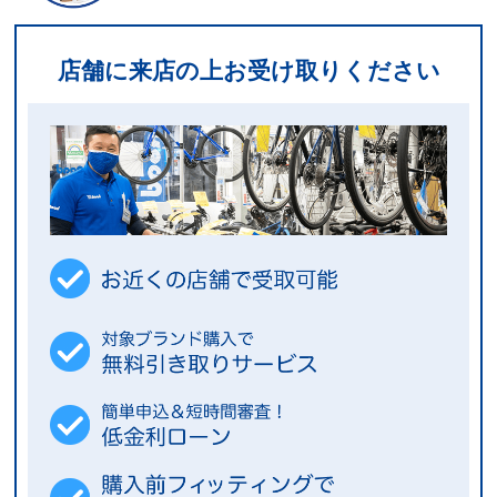
店舗に来店の上お受け取りください