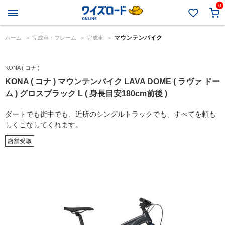
0
マウンテンバイク
ホーム
>
完成車・フレーム
>
完成車
>
KONA ( コナ )
KONA ( コナ ) マウンテンバイク LAVA DOME ( ラヴァ ドー
ム ) グロスブラック L ( 身長目安180cm前後 )
ダートでも街中でも、近所のシングルトラックでも、すべてを頼も
しくこなしてくれます。