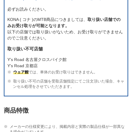
必ずお読みください。
KONA ( コナ )のMTB商品につきましては、
取り扱い店舗での
みお受け取りが可能となります。
以下の店舗では取り扱いがないため、お受け取りができません
のでご注意ください。
取り扱い不可店舗
Y's Road 名古屋クロスバイク館
Y's Road 京都店
ウェア館
では、車体のお受け取りはできません。
取り扱い不可の店舗を受取店舗指定にてご注文頂いた場合、キャ
ンセル処理をさせていただきます。
商品特徴
メーカーの仕様変更により、掲載内容と実際の製品仕様が一部異な