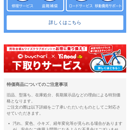
詳しくはこちら
特価商品についてのご注意事項
旧品、型落ち、在庫処分、長期展示品などの理由による特別価
格となります。
ご注文の際は以下詳細をご了承いただいたものとしてご対応さ
せていただきます。
汚れ、変色、小キズ、経年変化等が見られる場合があります
が、安全なご使用上問題になるような不具合はございませ