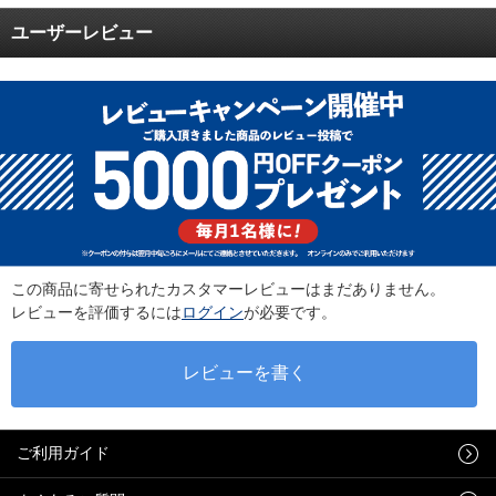
ユーザーレビュー
この商品に寄せられたカスタマーレビューはまだありません。
レビューを評価するには
ログイン
が必要です。
ご利用ガイド