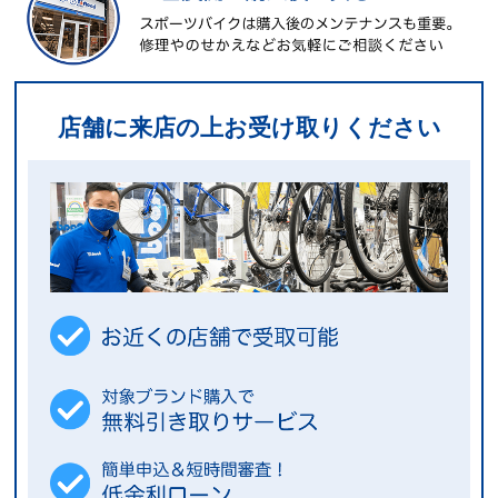
店舗に来店の上お受け取りください