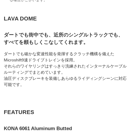
る場合がございます。
LAVA DOME
ダートでも街中でも、近所のシングルトラックでも、
すべてを頼もしくこなしてくれます。
ダートでも確かな変速性能を発揮するクラッチ機構を備えた
Microshift9速ドライブトレインを採用。
それらのワイヤリングはすっきり洗練されたインターナルケーブル
ルーティングでまとめています。
油圧ディスクブレーキを装備しあらゆるライディングシーンに対応
可能です。
FEATURES
KONA 6061 Aluminum Butted