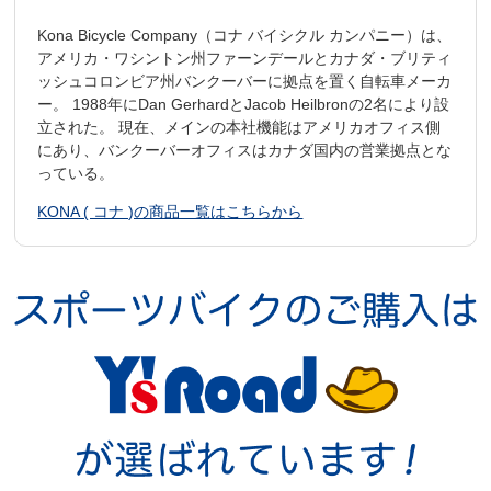
Kona Bicycle Company（コナ バイシクル カンパニー）は、
アメリカ・ワシントン州ファーンデールとカナダ・ブリティ
ッシュコロンビア州バンクーバーに拠点を置く自転車メーカ
ー。 1988年にDan GerhardとJacob Heilbronの2名により設
立された。 現在、メインの本社機能はアメリカオフィス側
にあり、バンクーバーオフィスはカナダ国内の営業拠点とな
っている。
KONA ( コナ )の商品一覧はこちらから