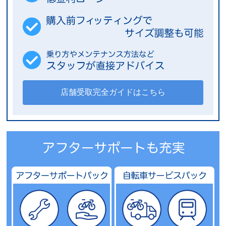
店舗受取完全ガイドはこちら