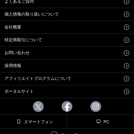
よくあるご質問
個人情報の取り扱いについて
会社概要
特定商取引について
お問い合わせ
採用情報
アフィリエイトプログラムについて
ポータルサイト
スマートフォン
PC