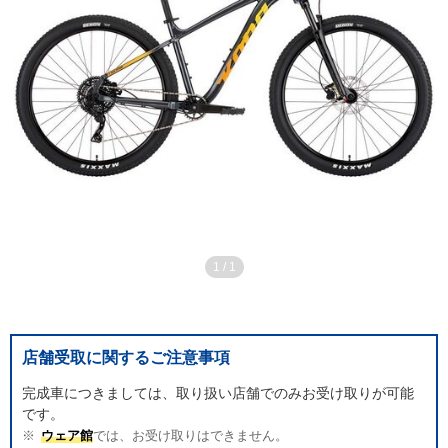
1
/
1
店舗受取に関するご注意事項
完成車につきましては、取り扱い店舗でのみお受け取りが可能
です。
ウェア館
では、お受け取りはできません。