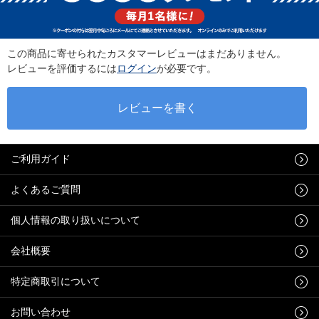
この商品に寄せられたカスタマーレビューはまだありません。
レビューを評価するには
ログイン
が必要です。
ご利用ガイド
よくあるご質問
個人情報の取り扱いについて
会社概要
特定商取引について
お問い合わせ