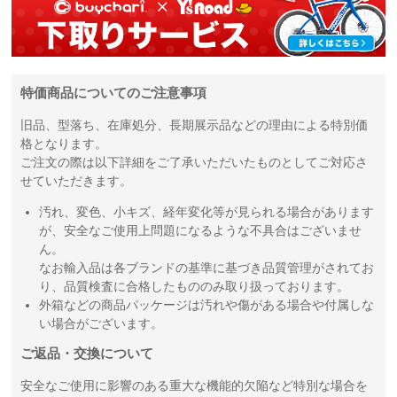
特価商品についてのご注意事項
旧品、型落ち、在庫処分、長期展示品などの理由による特別価
格となります。
ご注文の際は以下詳細をご了承いただいたものとしてご対応さ
せていただきます。
汚れ、変色、小キズ、経年変化等が見られる場合があります
が、安全なご使用上問題になるような不具合はございませ
ん。
なお輸入品は各ブランドの基準に基づき品質管理がされてお
り、品質検査に合格したもののみ取り扱っております。
外箱などの商品パッケージは汚れや傷がある場合や付属しな
い場合がございます。
ご返品・交換について
安全なご使用に影響のある重大な機能的欠陥など特別な場合を