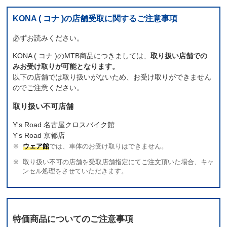
KONA ( コナ )の店舗受取に関するご注意事項
必ずお読みください。
KONA ( コナ )のMTB商品につきましては、
取り扱い店舗での
みお受け取りが可能となります。
以下の店舗では取り扱いがないため、お受け取りができません
のでご注意ください。
取り扱い不可店舗
Y's Road 名古屋クロスバイク館
Y's Road 京都店
ウェア館
では、車体のお受け取りはできません。
取り扱い不可の店舗を受取店舗指定にてご注文頂いた場合、キャ
ンセル処理をさせていただきます。
特価商品についてのご注意事項