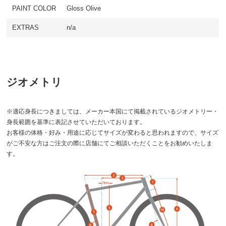
PAINT COLOR
Gloss Olive
EXTRAS
n/a
ジオメトリ
※適応身長につきましては、メーカー本国にて掲載されているジオメトリー・
身長範囲を基準に表記させていただいております。
お客様の体格・好み・用途に応じてサイズが変わると思われますので、サイズ
がご不安な方はご注文の際に店舗にてご相談いただくことをお勧めいたしま
す。