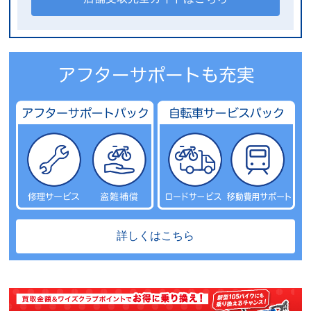
詳しくはこちら