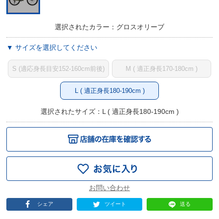
選択されたカラー：グロスオリーブ
▼ サイズを選択してください
S (適応身長目安152-160cm前後)
M ( 適正身長170-180cm )
L ( 適正身長180-190cm )
選択されたサイズ：L ( 適正身長180-190cm )
シェア
ツイート
送る