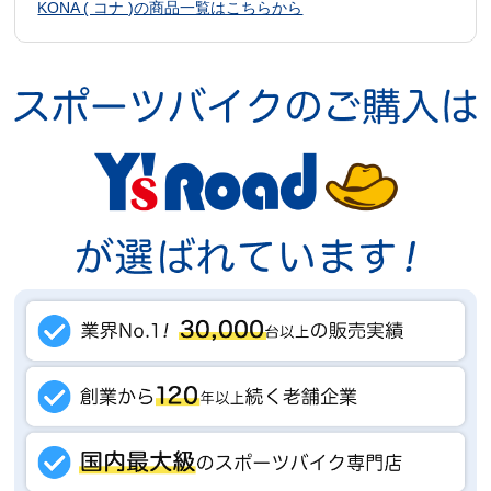
KONA ( コナ )の商品一覧はこちらから