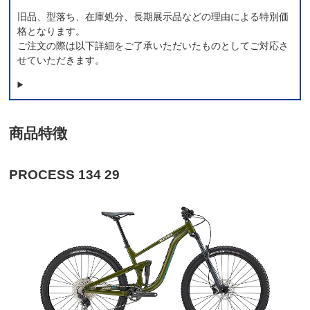
旧品、型落ち、在庫処分、長期展示品などの理由による特別価
格となります。
ご注文の際は以下詳細をご了承いただいたものとしてご対応さ
せていただきます。
商品特徴
PROCESS 134 29