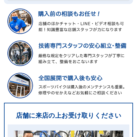
店舗に来店の上お受け取りください