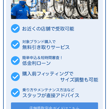
店舗受取完全ガイドはこちら