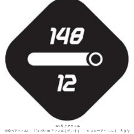
148 リアアクスル
後輪のアクスルに、12x148mm アクスルを使います。このスルーアクスルは、大きな