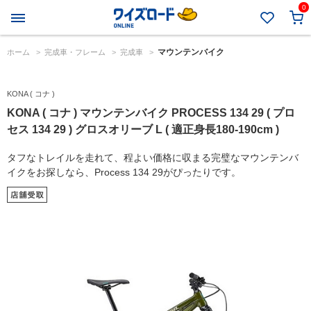
0
マウンテンバイク
ホーム
>
完成車・フレーム
>
完成車
>
KONA ( コナ )
KONA ( コナ ) マウンテンバイク PROCESS 134 29 ( プロ
セス 134 29 ) グロスオリーブ L ( 適正身長180-190cm )
タフなトレイルを走れて、程よい価格に収まる完璧なマウンテンバ
イクをお探しなら、Process 134 29がぴったりです。