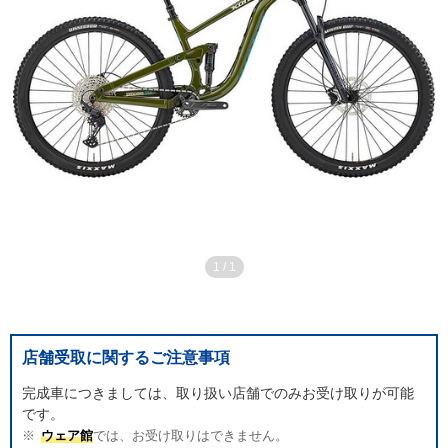
1
/
1
店舗受取に関するご注意事項
完成車につきましては、取り扱い店舗でのみお受け取りが可能
です。
ウェア館
では、お受け取りはできません。