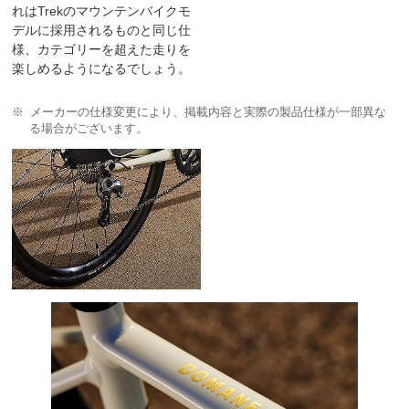
れはTrekのマウンテンバイクモ
デルに採用されるものと同じ仕
様、カテゴリーを超えた走りを
楽しめるようになるでしょう。
メーカーの仕様変更により、掲載内容と実際の製品仕様が一部異な
る場合がございます。