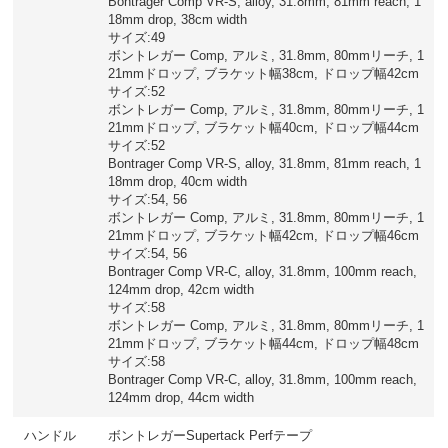
Bontrager Comp VR-S, alloy, 31.8mm, 81mm reach, 1
18mm drop, 38cm width
サイズ:49
ボントレガー Comp, アルミ, 31.8mm, 80mmリーチ, 1
21mmドロップ, ブラケット幅38cm, ドロップ幅42cm
サイズ:52
ボントレガー Comp, アルミ, 31.8mm, 80mmリーチ, 1
21mmドロップ, ブラケット幅40cm, ドロップ幅44cm
サイズ:52
Bontrager Comp VR-S, alloy, 31.8mm, 81mm reach, 1
18mm drop, 40cm width
サイズ:54, 56
ボントレガー Comp, アルミ, 31.8mm, 80mmリーチ, 1
21mmドロップ, ブラケット幅42cm, ドロップ幅46cm
サイズ:54, 56
Bontrager Comp VR-C, alloy, 31.8mm, 100mm reach,
124mm drop, 42cm width
サイズ:58
ボントレガー Comp, アルミ, 31.8mm, 80mmリーチ, 1
21mmドロップ, ブラケット幅44cm, ドロップ幅48cm
サイズ:58
Bontrager Comp VR-C, alloy, 31.8mm, 100mm reach,
124mm drop, 44cm width
ハンドル
ボントレガーSupertack Perfテープ