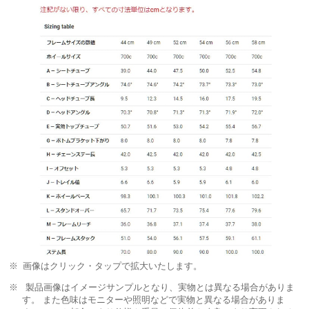
画像はクリック・タップで拡大いたします。
製品画像はイメージサンプルとなり、実物とは異なる場合がありま
す。 また色味はモニターや照明などで実物と異なる場合がありま