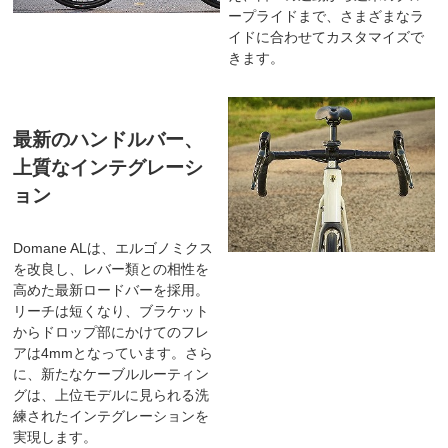
ープライドまで、さまざまなラ
イドに合わせてカスタマイズで
きます。
最新のハンドルバー、
上質なインテグレーシ
ョン
Domane ALは、エルゴノミクス
を改良し、レバー類との相性を
高めた最新ロードバーを採用。
リーチは短くなり、ブラケット
からドロップ部にかけてのフレ
アは4mmとなっています。さら
に、新たなケーブルルーティン
グは、上位モデルに見られる洗
練されたインテグレーションを
実現します。