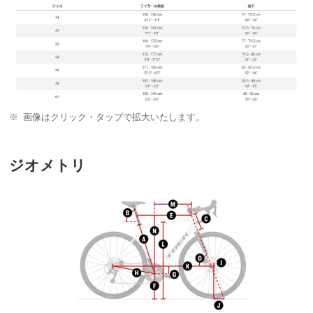
画像はクリック・タップで拡大いたします。
ジオメトリ