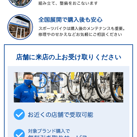
店舗に来店の上お受け取りください