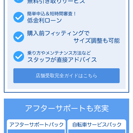
店舗受取完全ガイドはこちら