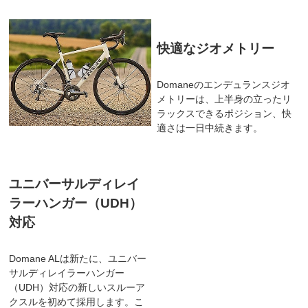
快適なジオメトリー
Domaneのエンデュランスジオ
メトリーは、上半身の立ったリ
ラックスできるポジション、快
適さは一日中続きます。
ユニバーサルディレイ
ラーハンガー（UDH）
対応
Domane ALは新たに、ユニバー
サルディレイラーハンガー
（UDH）対応の新しいスルーア
クスルを初めて採用します。こ