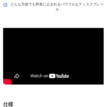
どんな天候でも即座に止まれるパワフルなディスクブレー
キ
仕様