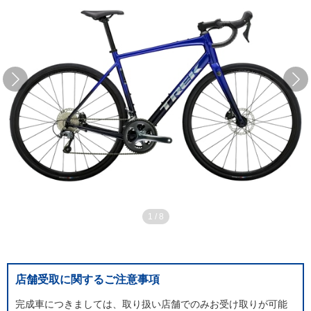
1
/
8
店舗受取に関するご注意事項
完成車につきましては、取り扱い店舗でのみお受け取りが可能