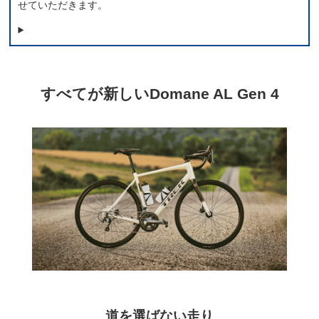
せていただきます。
すべてが新しいDomane AL Gen 4
道を選ばない走り