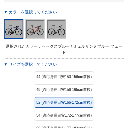
▼ カラーを選択してください
選択されたカラー：ヘックスブルー / ミュルザンヌブルー フェー
ド
▼ サイズを選択してください
44 (適応身長目安150-156cm前後)
49 (適応身長目安156-165cm前後)
52 (適応身長目安166-172cm前後)
54 (適応身長目安172-177cm前後)