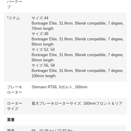
バーテー
プ
*ステム
サイズ:44
Bontrager Elite, 31.8mm, Blendr compatible, 7 degree,
70mm length
サイズ:49
Bontrager Elite, 31.8mm, Blendr compatible, 7 degree,
80mm length
サイズ:52, 54
Bontrager Elite, 31.8mm, Blendr compatible, 7 degree,
90mm length
サイズ:56, 58
Bontrager Elite, 31.8mm, Blendr compatible, 7 degree,
100mm length
ブレーキ
Shimano RT66, 6ボルト, 160mm
ローター
ローター
最大ブレーキローターサイズ: 160mmフロント＆リア
サイズ
重量