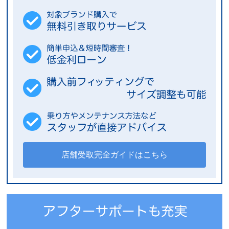
店舗受取完全ガイドはこちら