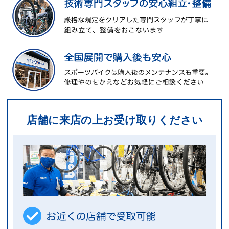
店舗に来店の上お受け取りください