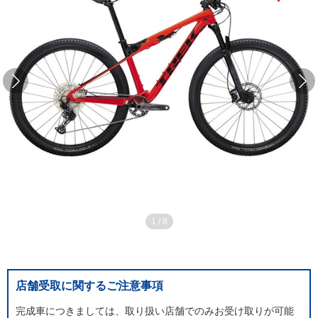
1
/
8
店舗受取に関するご注意事項
完成車につきましては、取り扱い店舗でのみお受け取りが可能