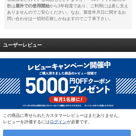
数は
屋外での使用開始
から3年程度であり、ご利用には差し支え
ありませんのでご安心ください。なお、製造年月日に関するお
問い合わせは一切対応致しかねますのでご了承下さい。
ユーザーレビュー
この商品に寄せられたカスタマーレビューはまだありません。
レビューを評価するには
ログイン
が必要です。