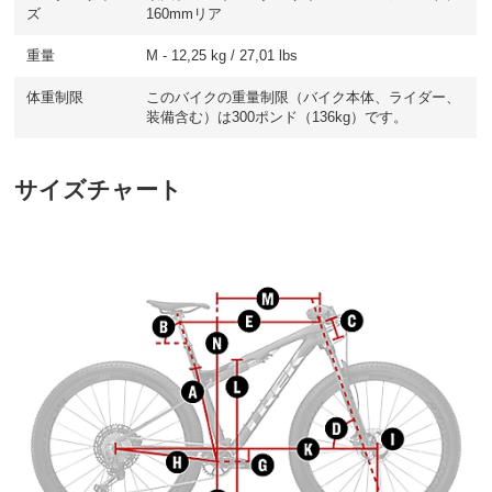
ズ
160mmリア
重量
M - 12,25 kg / 27,01 lbs
体重制限
このバイクの重量制限（バイク本体、ライダー、
装備含む）は300ポンド（136kg）です。
サイズチャート