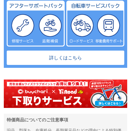
詳しくはこちら
特価商品についてのご注意事項
旧品、型落ち、在庫処分、長期展示品などの理由による特別価