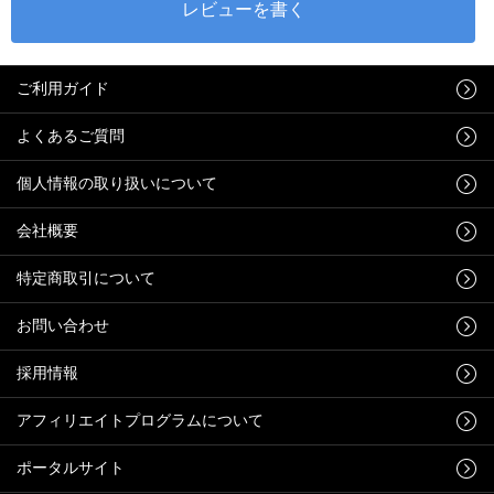
ご利用ガイド
よくあるご質問
個人情報の取り扱いについて
会社概要
特定商取引について
お問い合わせ
採用情報
アフィリエイトプログラムについて
ポータルサイト