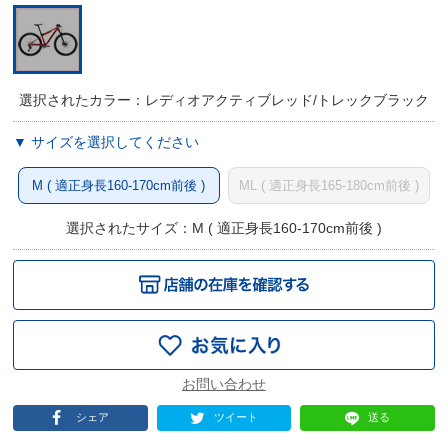
選択されたカラー：レディオアクティブレッド/トレックブラック
▼ サイズを選択してください
M ( 適正身長160-170cm前後 )
ML ( 適正身長165-180cm前後 )
選択されたサイズ：M ( 適正身長160-170cm前後 )
シェア
ツイート
送る