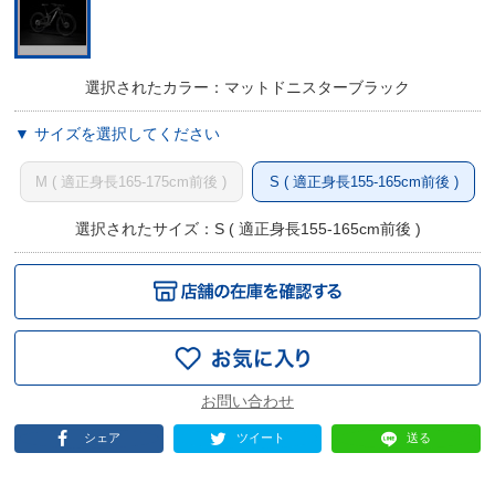
選択されたカラー：マットドニスターブラック
▼ サイズを選択してください
M ( 適正身長165-175cm前後 )
S ( 適正身長155-165cm前後 )
選択されたサイズ：S ( 適正身長155-165cm前後 )
シェア
ツイート
送る