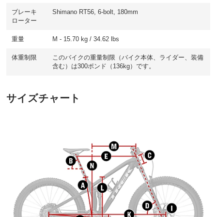
ブレーキ
Shimano RT56, 6-bolt, 180mm
ローター
重量
M - 15.70 kg / 34.62 lbs
体重制限
このバイクの重量制限（バイク本体、ライダー、装備
含む）は300ポンド（136kg）です。
サイズチャート