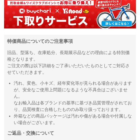
特価商品についてのご注意事項
旧品、型落ち、在庫処分、長期展示品などの理由による特別価
格となります。
ご注文の際は以下詳細をご了承いただいたものとしてご対応さ
せていただきます。
汚れ、変色、小キズ、経年変化等が見られる場合があります
が、安全なご使用上問題になるような不具合はございませ
ん。
なお輸入品は各ブランドの基準に基づき品質管理がされてお
り、品質検査に合格したもののみ取り扱っております。
外箱などの商品パッケージは汚れや傷がある場合や付属しな
い場合がございます。
ご返品・交換について