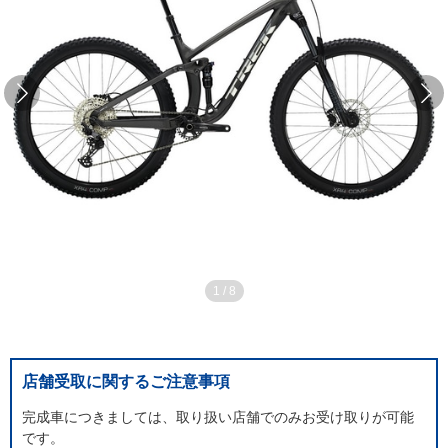
1
/
8
店舗受取に関するご注意事項
完成車につきましては、取り扱い店舗でのみお受け取りが可能
です。