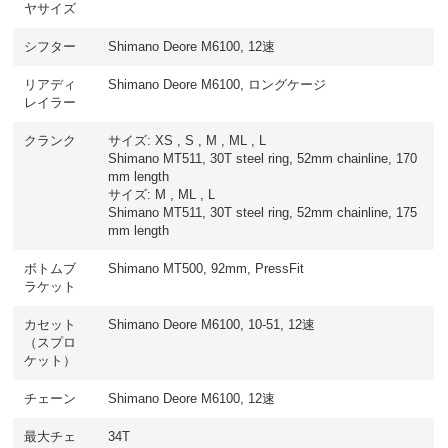
ヤサイズ
シフター
Shimano Deore M6100, 12速
リアディ
Shimano Deore M6100, ロングケージ
レイラー
クランク
サイズ: XS , S , M , ML , L
Shimano MT511, 30T steel ring, 52mm chainline, 170
mm length
サイズ: M , ML , L
Shimano MT511, 30T steel ring, 52mm chainline, 175
mm length
ボトムブ
Shimano MT500, 92mm, PressFit
ラケット
カセット
Shimano Deore M6100, 10-51, 12速
（スプロ
ケット）
チェーン
Shimano Deore M6100, 12速
最大チェ
34T