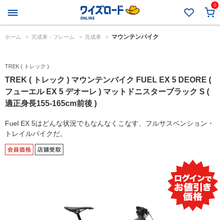
0
マウンテンバイク
ホーム
>
完成車・フレーム
>
完成車
>
TREK ( トレック )
TREK ( トレック ) マウンテンバイク FUEL EX 5 DEORE (
フューエル EX 5 デオーレ ) マットドニスターブラック S (
適正身長155-165cm前後 )
Fuel EX 5はどんな状況でもなんなくこなす、フルサスペンション・
トレイルバイクだ。