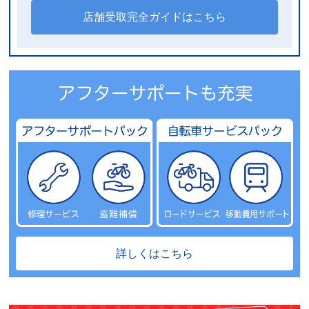
店舗受取完全ガイドはこちら
詳しくはこちら