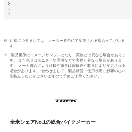
タ
ッ
ク
仕様につきましては、メーカー都合にて変更される場合がございま
す。
製品画像はイメージサンプルとなり、実物とは異なる場合がありま
す。 また色味はモニターや照明などで実物と異なる場合がありま
す。 メーカ都合により仕様や重量は個体差や改良により変更される
場合があります。 合わせまして、製品精度・使用状況に影響のない
塗装ムラなどがございますので予めご了承ください。
全米シェアNo.1の総合バイクメーカー