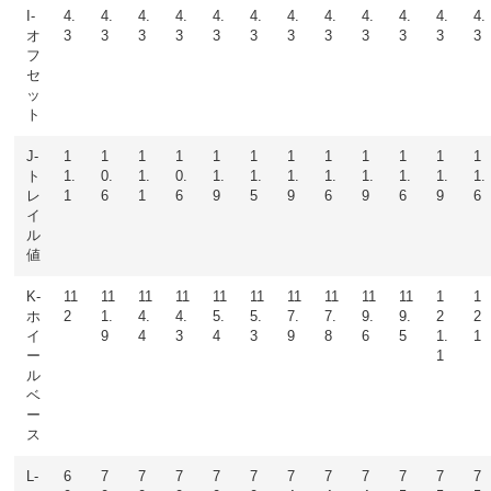
I-
4.
4.
4.
4.
4.
4.
4.
4.
4.
4.
4.
4.
オ
3
3
3
3
3
3
3
3
3
3
3
3
フ
セ
ッ
ト
J-
1
1
1
1
1
1
1
1
1
1
1
1
ト
1.
0.
1.
0.
1.
1.
1.
1.
1.
1.
1.
1.
レ
1
6
1
6
9
5
9
6
9
6
9
6
イ
ル
値
K-
11
11
11
11
11
11
11
11
11
11
1
1
ホ
2
1.
4.
4.
5.
5.
7.
7.
9.
9.
2
2
イ
9
4
3
4
3
9
8
6
5
1.
1
ー
1
ル
ベ
ー
ス
L-
6
7
7
7
7
7
7
7
7
7
7
7