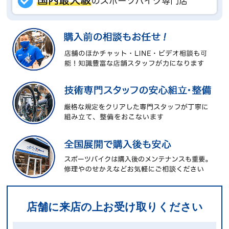
店舗に来店の上お受け取りください