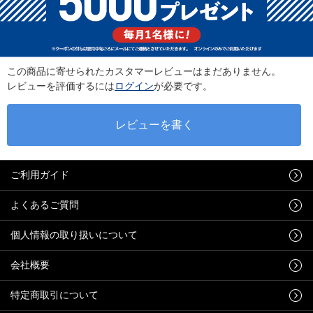
この商品に寄せられたカスタマーレビューはまだありません。
レビューを評価するには
ログイン
が必要です。
ご利用ガイド
よくあるご質問
個人情報の取り扱いについて
会社概要
特定商取引について