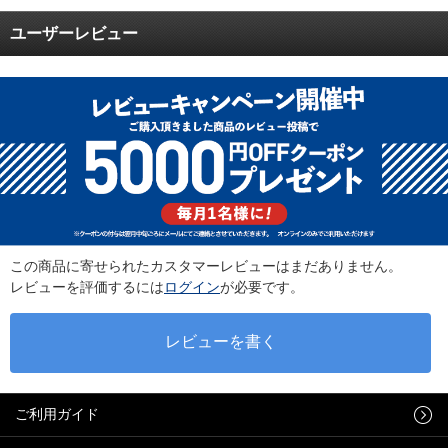
ユーザーレビュー
この商品に寄せられたカスタマーレビューはまだありません。
レビューを評価するには
ログイン
が必要です。
ご利用ガイド