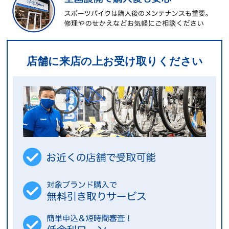
店舗に来店の上お受け取りください