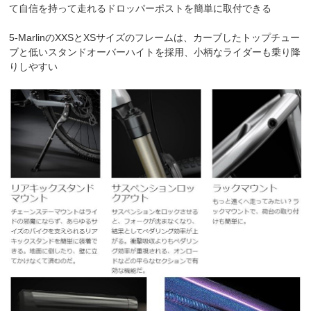
て自信を持って走れるドロッパーポストを簡単に取付できる
5-MarlinのXXSとXSサイズのフレームは、カーブしたトップチュー
ブと低いスタンドオーバーハイトを採用、小柄なライダーも乗り降
りしやすい