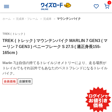
0
マウンテンバイク
ホーム
>
完成車・フレーム
>
完成車
>
TREK ( トレック )
TREK ( トレック ) マウンテンバイク MARLIN 7 GEN3 ( マ
ーリン 7 GEN3 ) ペニーフレーク S 27.5 ( 適正身長155-
165cm )
Marlin 7は自信の持てるトレイルジオメトリーにより、走る場所が
トレイルでもそれ以外でもあなたのベストフレンドになるトレイル
バイク。