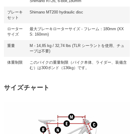
Shimano RT26, 6-bolt,180mm
ブレーキ
Shimano MT200 hydraulic disc
セット
ローター
最大ブレーキローターサイズ - フレーム：180mm (XX
サイズ
S: 160mm)
重量
M - 14,85 kg / 32,74 lbs (TLR シーラントを使用、チュ
ーブは不要)
体重制限
このバイクの重量制限（バイク本体、ライダー、装備含
む）は300ポンド（136kg）です。
サイズチャート