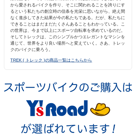
から愛されるバイクを作り、そこに関われることを誇りにす
るという私たちの創立時の信条を光栄に思いながら、絶え間
なく進歩してきた結果が今の私たちである。だが、私たちに
できることはまだまだたくさんあることもわかっている。こ
の世界は、今まで以上にスポーツ自転車を求めているのだ。
そしてトレックは、このシンプルかつエレガントなマシンを
通じて、世界をより良い場所へと変えていく。さあ、トレッ
クのバイクに乗ろう。
TREK ( トレック )の商品一覧はこちらから