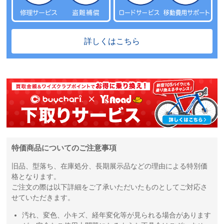
詳しくはこちら
特価商品についてのご注意事項
旧品、型落ち、在庫処分、長期展示品などの理由による特別価
格となります。
ご注文の際は以下詳細をご了承いただいたものとしてご対応さ
せていただきます。
汚れ、変色、小キズ、経年変化等が見られる場合があります