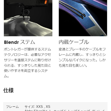
仕様
フレーム
サイズ: XXS , XS