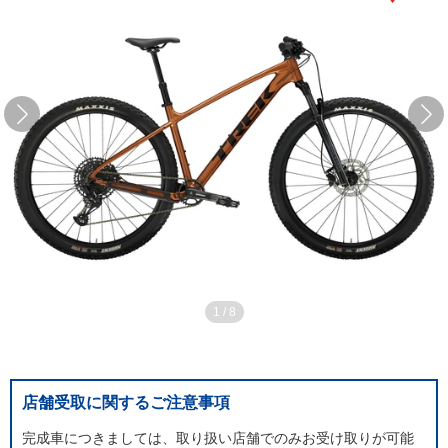
1
/
8
店舗受取に関するご注意事項
完成車につきましては、取り扱い店舗でのみお受け取りが可能