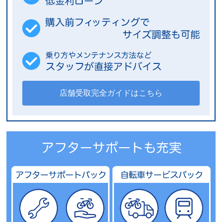
店舗受取完全ガイドはこちら