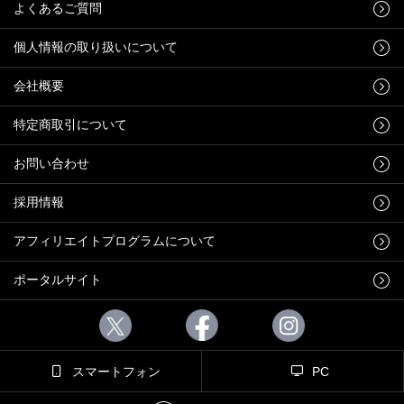
よくあるご質問
個人情報の取り扱いについて
会社概要
特定商取引について
お問い合わせ
採用情報
アフィリエイトプログラムについて
ポータルサイト
スマートフォン
PC