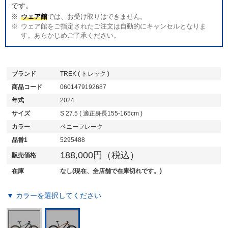
です。
ウェア館
では、お受け取りはできません。
ウェア館をご指定されたご注文は自動的にキャンセルとなりま
す。あらかじめご了承ください。
ブランド
TREK ( トレック )
商品コード
0601479192687
年式
2024
サイズ
S 27.5 ( 適正身長155-165cm )
カラー
ペニーフレーク
品番1
5295488
188,000円（税込）
販売価格
在庫
なし(現在、全店舗で在庫切れです。)
▼ カラーを選択してください