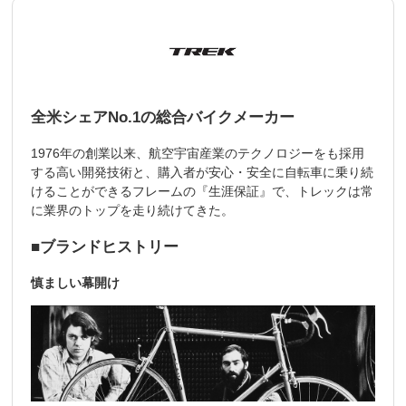
全米シェアNo.1の総合バイクメーカー
1976年の創業以来、航空宇宙産業のテクノロジーをも採用
する高い開発技術と、購入者が安心・安全に自転車に乗り続
けることができるフレームの『生涯保証』で、トレックは常
に業界のトップを走り続けてきた。
■ブランドヒストリー
慎ましい幕開け