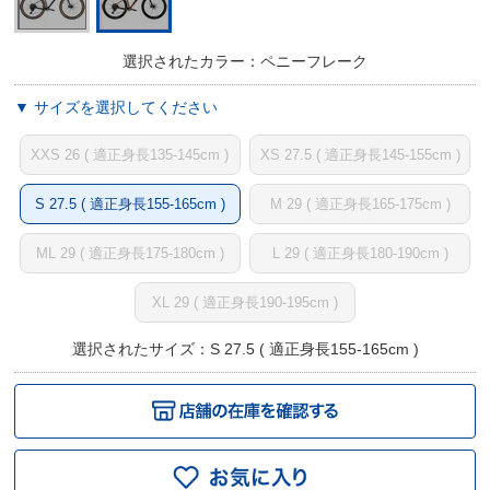
選択されたカラー：ペニーフレーク
▼ サイズを選択してください
XXS 26 ( 適正身長135-145cm )
XS 27.5 ( 適正身長145-155cm )
S 27.5 ( 適正身長155-165cm )
M 29 ( 適正身長165-175cm )
ML 29 ( 適正身長175-180cm )
L 29 ( 適正身長180-190cm )
XL 29 ( 適正身長190-195cm )
選択されたサイズ：S 27.5 ( 適正身長155-165cm )