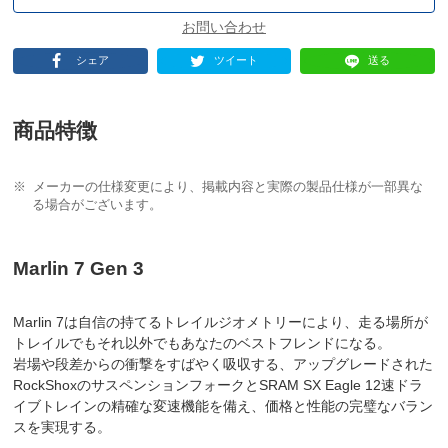
シェア
ツイート
送る
商品特徴
メーカーの仕様変更により、掲載内容と実際の製品仕様が一部異な
る場合がございます。
Marlin 7 Gen 3
Marlin 7は自信の持てるトレイルジオメトリーにより、走る場所が
トレイルでもそれ以外でもあなたのベストフレンドになる。
岩場や段差からの衝撃をすばやく吸収する、アップグレードされた
RockShoxのサスペンションフォークとSRAM SX Eagle 12速ドラ
イブトレインの精確な変速機能を備え、価格と性能の完璧なバラン
スを実現する。