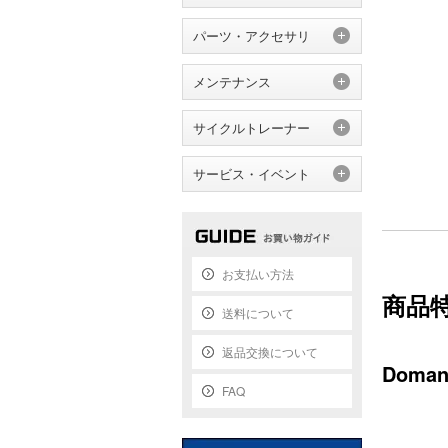
パーツ・アクセサリ
メンテナンス
サイクルトレーナー
サービス・イベント
お支払い方法
商品
送料について
返品交換について
Doman
FAQ