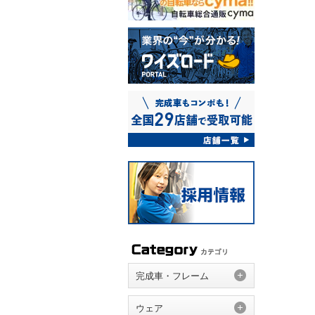
完成車・フレーム
ウェア