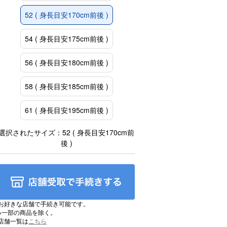
52 ( 身長目安170cm前後 )
54 ( 身長目安175cm前後 )
56 ( 身長目安180cm前後 )
58 ( 身長目安185cm前後 )
61 ( 身長目安195cm前後 )
選択されたサイズ：52 ( 身長目安170cm前
後 )
お好きな店舗で手続き可能です。
※一部の商品を除く。
店舗一覧は
こちら