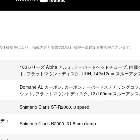
の仕様変更により、掲載内容と実際の製品仕様が一部異なる場合がございます。
100シリーズ Alpha アルミ, テーパードヘッドチューブ, 
ム
ト, フラットマウントディスク, UDH, 142x12mmスルーアク
Domane AL カーボン, カーボンテーパードステアリングコ
ク
ウント, フラットマウントディスク, 12x100mmスルーアクス
ー
Shimano Claris ST-R2000, 8 speed
トディ
Shimano Claris R2000, 31.8mm clamp
ー