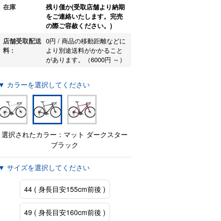
在庫
残り僅か(受取店舗より納期
をご連絡いたします。完売
の際ご容赦ください。)
店舗受取配送
0円 / 商品の移動距離などに
料 :
より別途送料がかかること
があります。（6000円 ～）
▼ カラーを選択してください
選択されたカラー：マット ダークスター
ブラック
▼ サイズを選択してください
44 ( 身長目安155cm前後 )
49 ( 身長目安160cm前後 )