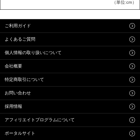
（単位:cm）
ご利用ガイド
よくあるご質問
個人情報の取り扱いについて
会社概要
特定商取引について
お問い合わせ
採用情報
アフィリエイトプログラムについて
ポータルサイト