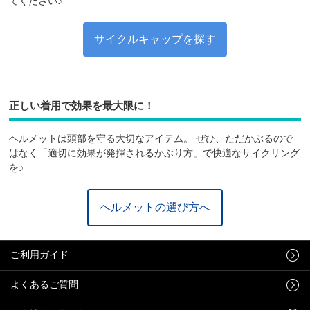
てください♪
サイクルキャップを探す
正しい着用で効果を最大限に！
ヘルメットは頭部を守る大切なアイテム。 ぜひ、ただかぶるので
はなく「適切に効果が発揮されるかぶり方」で快適なサイクリング
を♪
ヘルメットの選び方へ
ご利用ガイド
よくあるご質問