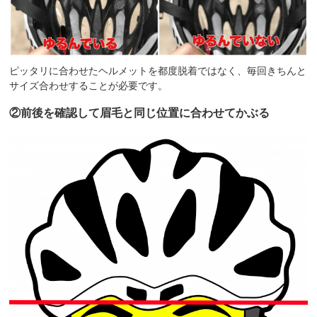
ピッタリに合わせたヘルメットを都度脱着ではなく、毎回きちんと
サイズ合わせすることが必要です。
②前後を確認して眉毛と同じ位置に合わせてかぶる