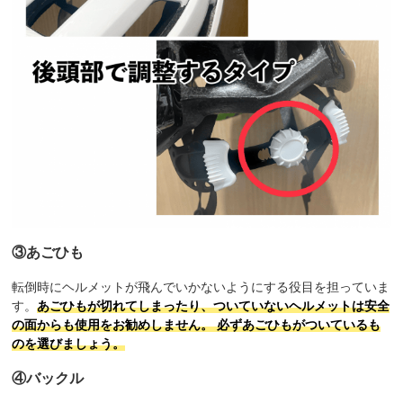
③あごひも
転倒時にヘルメットが飛んでいかないようにする役目を担っていま
す。
あごひもが切れてしまったり、ついていないヘルメットは安全
の面からも使用をお勧めしません。 必ずあごひもがついているも
のを選びましょう。
④バックル