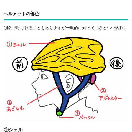
ヘルメットの部位
別名で呼ばれることもありますが一般的に知っているといい名称…
①シェル