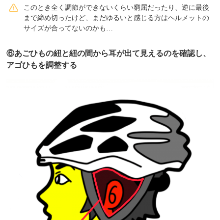
このとき全く調節ができないくらい窮屈だったり、逆に最後
まで締め切ったけど、まだゆるいと感じる方はヘルメットの
サイズが合ってないのかも…
⑥あごひもの紐と紐の間から耳が出て見えるのを確認し、
アゴひもを調整する