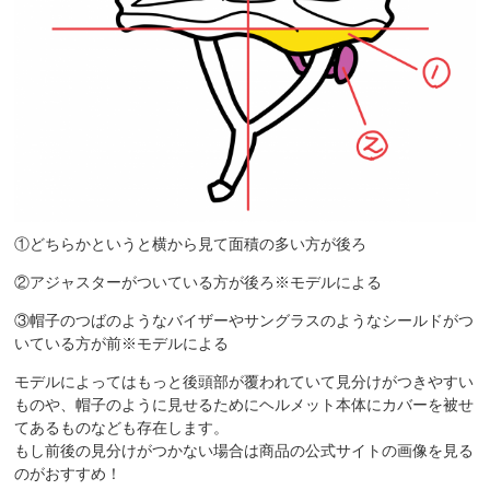
①どちらかというと横から見て面積の多い方が後ろ
②アジャスターがついている方が後ろ※モデルによる
③帽子のつばのようなバイザーやサングラスのようなシールドがつ
いている方が前※モデルによる
モデルによってはもっと後頭部が覆われていて見分けがつきやすい
ものや、帽子のように見せるためにヘルメット本体にカバーを被せ
てあるものなども存在します。
もし前後の見分けがつかない場合は商品の公式サイトの画像を見る
のがおすすめ！