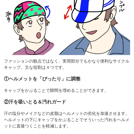
ファッションの観点ではなく、実用部分でもかなり便利なサイクル
キャップ。主な役割は４つです。
①ヘルメットを「ぴったり」に調整
キャップをかぶることで隙間を埋めることができます。
②汗を吸いとる＆汚れガード
汗の塩分やメイクなどの皮脂はヘルメットの劣化を加速させます。
ヘルメットの下にキャップをかぶることでそういった汚れをヘルメ
ットに直接つくことを軽減します。