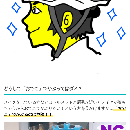
どうして「おでこ」でかぶってはダメ？
メイクをしている方などはヘルメットと眉毛が近いとメイクが落ち
ちゃうからおでこでかぶりたい！という方を見かけますが…
「おで
こ」でかぶるのは危険！！