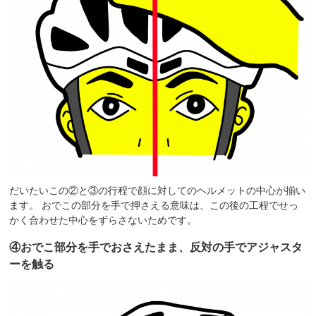
だいたいこの②と③の行程で顔に対してのヘルメットの中心が揃い
ます。 おでこの部分を手で押さえる意味は、この後の工程でせっ
かく合わせた中心をずらさないためです。
④おでこ部分を手でおさえたまま、反対の手でアジャスタ
ーを触る