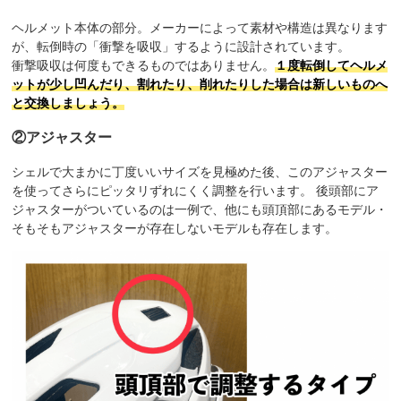
ヘルメット本体の部分。メーカーによって素材や構造は異なります
が、転倒時の「衝撃を吸収」するように設計されています。
衝撃吸収は何度もできるものではありません。
１度転倒してヘルメ
ットが少し凹んだり、割れたり、削れたりした場合は新しいものへ
と交換しましょう。
②アジャスター
シェルで大まかに丁度いいサイズを見極めた後、このアジャスター
を使ってさらにピッタリずれにくく調整を行います。 後頭部にア
ジャスターがついているのは一例で、他にも頭頂部にあるモデル・
そもそもアジャスターが存在しないモデルも存在します。