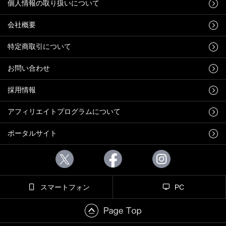
個人情報の取り扱いについて
会社概要
特定商取引について
お問い合わせ
採用情報
アフィリエイトプログラムについて
ポータルサイト
スマートフォン
PC