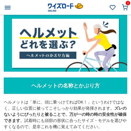
0
ヘルメットの名称とかぶり方
ヘルメットは「単に、頭に乗っけてればOK！」というわけではな
く、正しい位置に被ってこそしっかり効果が発揮されます。
ズレの
ないようにぴったりと被ることで、万が一の時の時の安全性が確保
できます
。試着時にも頭部の形状に合ったサイズ・モデルを選びや
すくなるので、是非これを機に覚えてみてください。