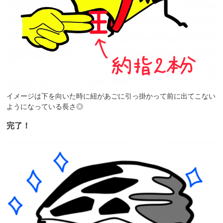
イメージは下を向いた時に紐があごに引っ掛かって前に出てこない
ようになっている長さ◎
完了！