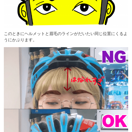
このときにヘルメットと眉毛のラインがだいたい同じ位置にくるよ
うにかぶります。