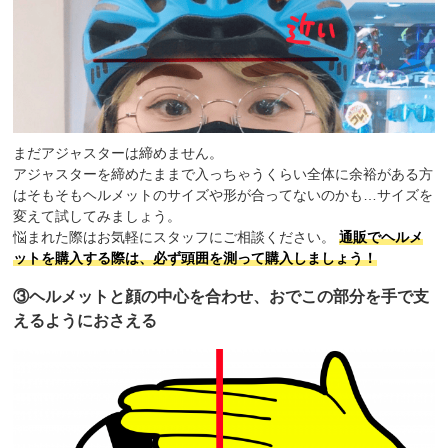
まだアジャスターは締めません。
アジャスターを締めたままで入っちゃうくらい全体に余裕がある方
はそもそもヘルメットのサイズや形が合ってないのかも…サイズを
変えて試してみましょう。
悩まれた際はお気軽にスタッフにご相談ください。
通販でヘルメ
ットを購入する際は、必ず頭囲を測って購入しましょう！
③ヘルメットと顔の中心を合わせ、おでこの部分を手で支
えるようにおさえる