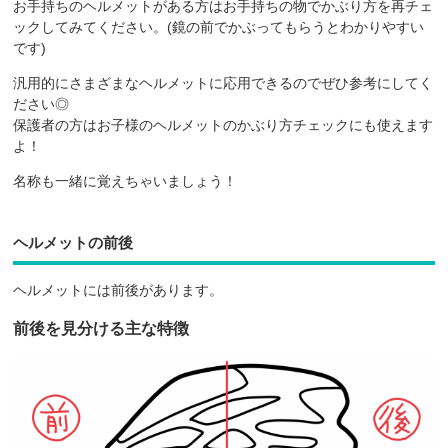
お手持ちのヘルメットがある方はお手持ちの物でかぶり方を再チェ
ックしてみてください。(鏡の前でかぶってもらうとわかりやすい
です)
汎用的にさまざまなヘルメットに応用できるのでぜひ参考にしてく
ださい◎
保護者の方はお子様のヘルメットのかぶり方チェックにも使えます
よ！
名称も一緒に覚えちゃいましょう！
ヘルメットの前後
ヘルメットには前後があります。
前後を見分ける主な特徴